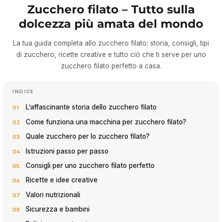
Zucchero filato – Tutto sulla
dolcezza più amata del mondo
La tua guida completa allo zucchero filato: storia, consigli, tipi
di zucchero, ricette creative e tutto ciò che ti serve per uno
zucchero filato perfetto a casa.
INDICE
L’affascinante storia dello zucchero filato
Come funziona una macchina per zucchero filato?
Quale zucchero per lo zucchero filato?
Istruzioni passo per passo
Consigli per uno zucchero filato perfetto
Ricette e idee creative
Valori nutrizionali
Sicurezza e bambini