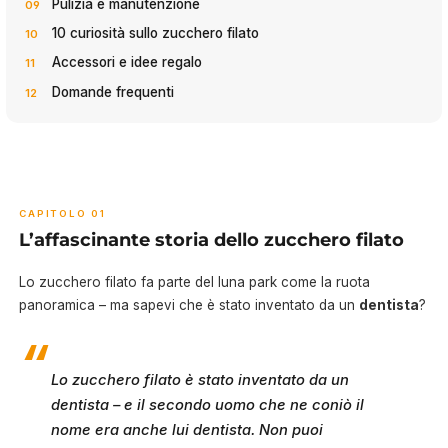
Pulizia e manutenzione
10 curiosità sullo zucchero filato
Accessori e idee regalo
Domande frequenti
CAPITOLO 01
L’affascinante storia dello zucchero filato
Lo zucchero filato fa parte del luna park come la ruota
panoramica – ma sapevi che è stato inventato da un
dentista
?
Lo zucchero filato è stato inventato da un
dentista – e il secondo uomo che ne coniò il
nome era anche lui dentista. Non puoi