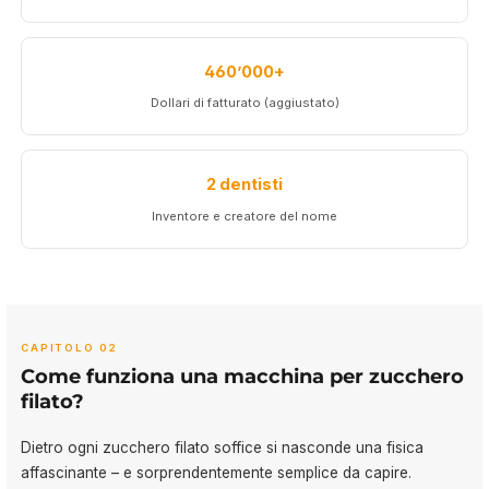
460’000+
Dollari di fatturato (aggiustato)
2 dentisti
Inventore e creatore del nome
CAPITOLO 02
Come funziona una macchina per zucchero
filato?
Dietro ogni zucchero filato soffice si nasconde una fisica
affascinante – e sorprendentemente semplice da capire.