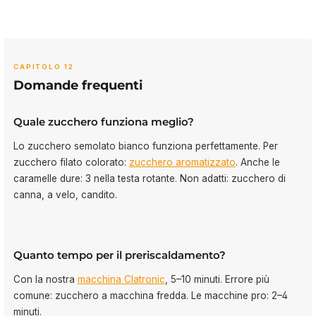
CAPITOLO 12
Domande frequenti
Quale zucchero funziona meglio?
Lo zucchero semolato bianco funziona perfettamente. Per
zucchero filato colorato:
zucchero aromatizzato
. Anche le
caramelle dure: 3 nella testa rotante. Non adatti: zucchero di
canna, a velo, candito.
Quanto tempo per il preriscaldamento?
Con la nostra
macchina Clatronic
, 5–10 minuti. Errore più
comune: zucchero a macchina fredda. Le macchine pro: 2–4
minuti.