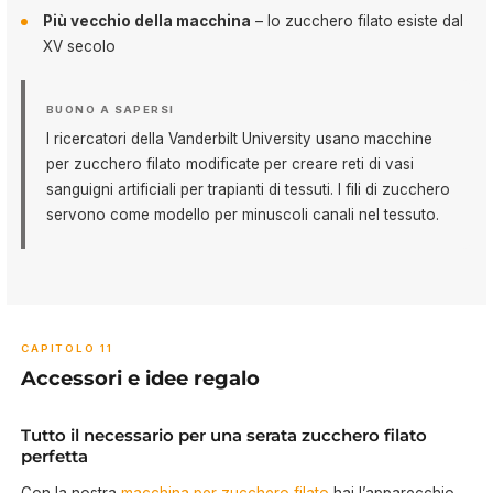
Più vecchio della macchina
– lo zucchero filato esiste dal
XV secolo
BUONO A SAPERSI
I ricercatori della Vanderbilt University usano macchine
per zucchero filato modificate per creare reti di vasi
sanguigni artificiali per trapianti di tessuti. I fili di zucchero
servono come modello per minuscoli canali nel tessuto.
CAPITOLO 11
Accessori e idee regalo
Tutto il necessario per una serata zucchero filato
perfetta