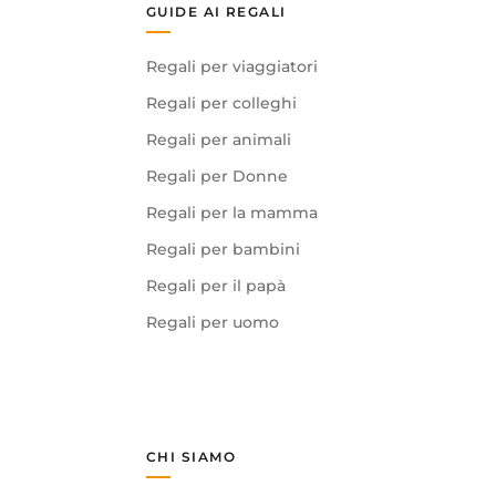
GUIDE AI REGALI
Regali per viaggiatori
Regali per colleghi
Regali per animali
Regali per Donne
Regali per la mamma
Regali per bambini
Regali per il papà
Regali per uomo
CHI SIAMO