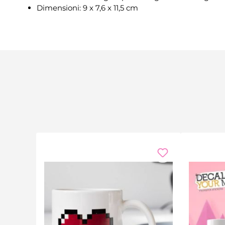
Dimensioni: 9 x 7,6 x 11,5 cm