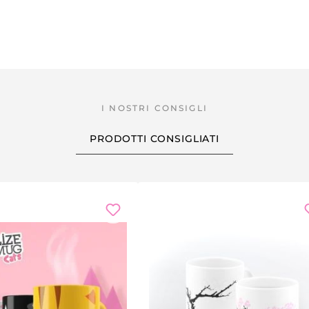
PRODOTTI CONSIGLIATI