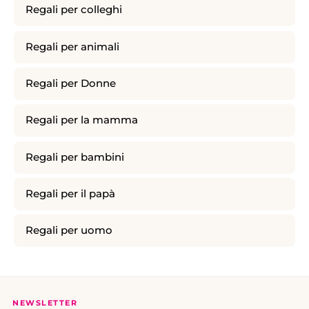
Regali per colleghi
Regali per animali
Regali per Donne
Regali per la mamma
Regali per bambini
Regali per il papà
Regali per uomo
NEWSLETTER