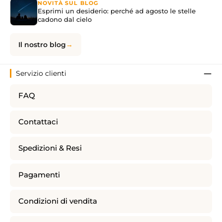
NOVITÀ SUL BLOG
Esprimi un desiderio: perché ad agosto le stelle
cadono dal cielo
Il nostro blog
Servizio clienti
FAQ
Contattaci
Spedizioni & Resi
Pagamenti
Condizioni di vendita