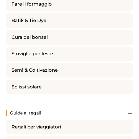
Fare il formaggio
Batik & Tie Dye
Cura dei bonsai
Stoviglie per feste
Semi & Coltivazione
Eclissi solare
Guide ai regali
Regali per viaggiatori