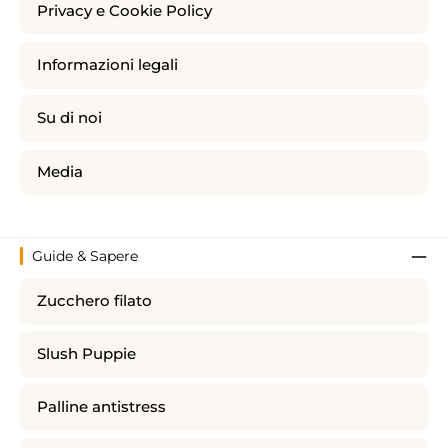
Privacy e Cookie Policy
Informazioni legali
Su di noi
Media
Guide & Sapere
Zucchero filato
Slush Puppie
Palline antistress