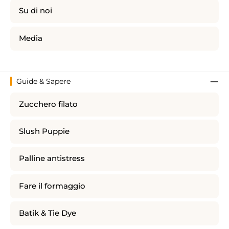
Su di noi
Media
Guide & Sapere
Zucchero filato
Slush Puppie
Palline antistress
Fare il formaggio
Batik & Tie Dye