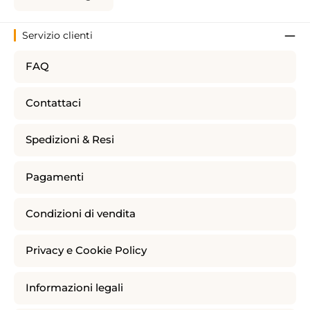
Servizio clienti
FAQ
Contattaci
Spedizioni & Resi
Pagamenti
Condizioni di vendita
Privacy e Cookie Policy
Informazioni legali