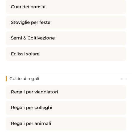
Cura dei bonsai
Stoviglie per feste
Semi & Coltivazione
Eclissi solare
Guide ai regali
Regali per viaggiatori
Regali per colleghi
Regali per animali