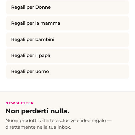
Regali per Donne
Regali per la mamma
Regali per bambini
Regali per il papà
Regali per uomo
NEWSLETTER
Non perderti nulla.
Nuovi prodotti, offerte esclusive e idee regalo —
direttamente nella tua inbox.