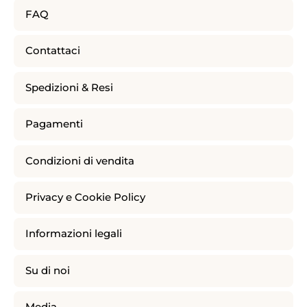
FAQ
Contattaci
Spedizioni & Resi
Pagamenti
Condizioni di vendita
Privacy e Cookie Policy
Informazioni legali
Su di noi