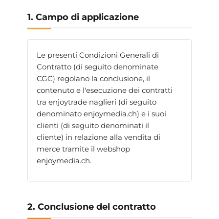
1. Campo di applicazione
Le presenti Condizioni Generali di
Contratto (di seguito denominate
CGC) regolano la conclusione, il
contenuto e l'esecuzione dei contratti
tra enjoytrade naglieri (di seguito
denominato enjoymedia.ch) e i suoi
clienti (di seguito denominati il
cliente) in relazione alla vendita di
merce tramite il webshop
enjoymedia.ch.
2. Conclusione del contratto