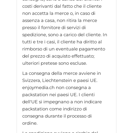
costi derivanti dal fatto che il cliente
non accetta la merce o, in caso di
assenza a casa, non ritira la merce
presso il fornitore di servizi di
spedizione, sono a carico del cliente. In
tutti e tre i casi, il cliente ha diritto al
rimborso di un eventuale pagamento
del prezzo di acquisto effettuato;
ulteriori pretese sono escluse.
La consegna della merce avviene in
Svizzera, Liechtenstein e paesi UE.
enjoymedia.ch non consegna a
packstation nei paesi UE. I clienti
dell'UE si impegnano a non indicare
packstation come indirizzo di
consegna durante il processo di
ordine.