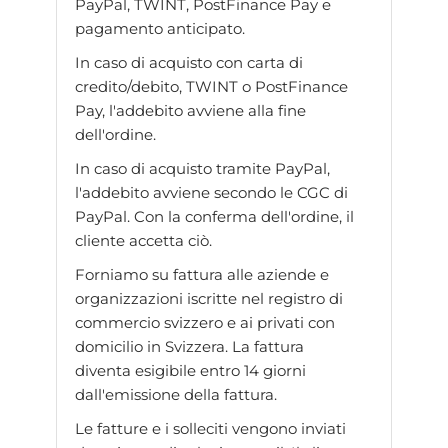
PayPal, TWINT, PostFinance Pay e
pagamento anticipato.
In caso di acquisto con carta di
credito/debito, TWINT o PostFinance
Pay, l'addebito avviene alla fine
dell'ordine.
In caso di acquisto tramite PayPal,
l'addebito avviene secondo le CGC di
PayPal. Con la conferma dell'ordine, il
cliente accetta ciò.
Forniamo su fattura alle aziende e
organizzazioni iscritte nel registro di
commercio svizzero e ai privati con
domicilio in Svizzera. La fattura
diventa esigibile entro 14 giorni
dall'emissione della fattura.
Le fatture e i solleciti vengono inviati