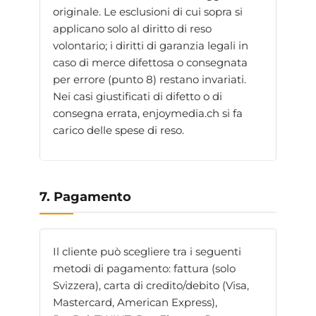
originale. Le esclusioni di cui sopra si
applicano solo al diritto di reso
volontario; i diritti di garanzia legali in
caso di merce difettosa o consegnata
per errore (punto 8) restano invariati.
Nei casi giustificati di difetto o di
consegna errata, enjoymedia.ch si fa
carico delle spese di reso.
7. Pagamento
Il cliente può scegliere tra i seguenti
metodi di pagamento: fattura (solo
Svizzera), carta di credito/debito (Visa,
Mastercard, American Express),