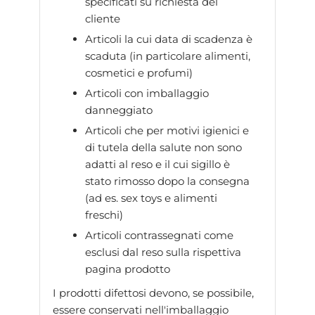
specificati su richiesta del
cliente
Articoli la cui data di scadenza è
scaduta (in particolare alimenti,
cosmetici e profumi)
Articoli con imballaggio
danneggiato
Articoli che per motivi igienici e
di tutela della salute non sono
adatti al reso e il cui sigillo è
stato rimosso dopo la consegna
(ad es. sex toys e alimenti
freschi)
Articoli contrassegnati come
esclusi dal reso sulla rispettiva
pagina prodotto
I prodotti difettosi devono, se possibile,
essere conservati nell'imballaggio