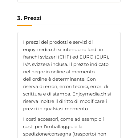
3. Prezzi
I prezzi dei prodotti e servizi di
enjoymedia.ch si intendono lordi in
franchi svizzeri (CHF) ed EURO (EUR),
IVA svizzera inclusa. Il prezzo indicato
nel negozio online al momento
dell'ordine è determinante. Con
riserva di errori, errori tecnici, errori di
scrittura e di stampa. Enjoymedia.ch si
riserva inoltre il diritto di modificare i
prezzi in qualsiasi momento.
I costi accessori, come ad esempio i
costi per l'imballaggio e la
spedizione/consegna (trasporto) non