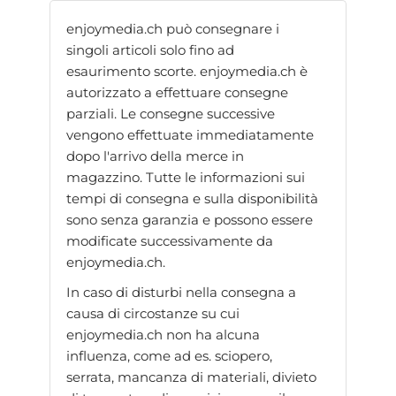
enjoymedia.ch può consegnare i
singoli articoli solo fino ad
esaurimento scorte. enjoymedia.ch è
autorizzato a effettuare consegne
parziali. Le consegne successive
vengono effettuate immediatamente
dopo l'arrivo della merce in
magazzino. Tutte le informazioni sui
tempi di consegna e sulla disponibilità
sono senza garanzia e possono essere
modificate successivamente da
enjoymedia.ch.
In caso di disturbi nella consegna a
causa di circostanze su cui
enjoymedia.ch non ha alcuna
influenza, come ad es. sciopero,
serrata, mancanza di materiali, divieto