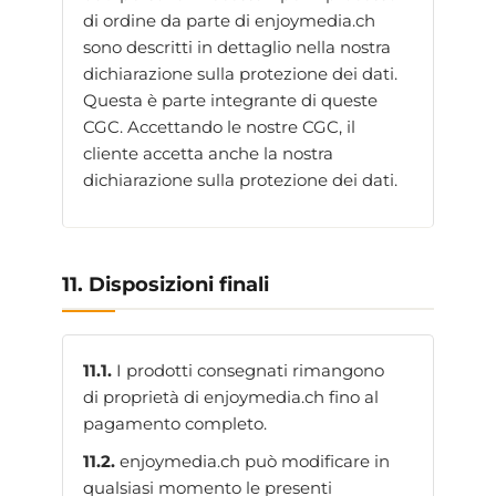
di ordine da parte di enjoymedia.ch
sono descritti in dettaglio nella nostra
dichiarazione sulla protezione dei dati.
Questa è parte integrante di queste
CGC. Accettando le nostre CGC, il
cliente accetta anche la nostra
dichiarazione sulla protezione dei dati.
11. Disposizioni finali
11.1.
I prodotti consegnati rimangono
di proprietà di enjoymedia.ch fino al
pagamento completo.
11.2.
enjoymedia.ch può modificare in
qualsiasi momento le presenti