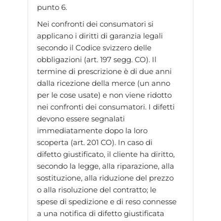
punto 6.
Nei confronti dei consumatori si
applicano i diritti di garanzia legali
secondo il Codice svizzero delle
obbligazioni (art. 197 segg. CO). Il
termine di prescrizione è di due anni
dalla ricezione della merce (un anno
per le cose usate) e non viene ridotto
nei confronti dei consumatori. I difetti
devono essere segnalati
immediatamente dopo la loro
scoperta (art. 201 CO). In caso di
difetto giustificato, il cliente ha diritto,
secondo la legge, alla riparazione, alla
sostituzione, alla riduzione del prezzo
o alla risoluzione del contratto; le
spese di spedizione e di reso connesse
a una notifica di difetto giustificata