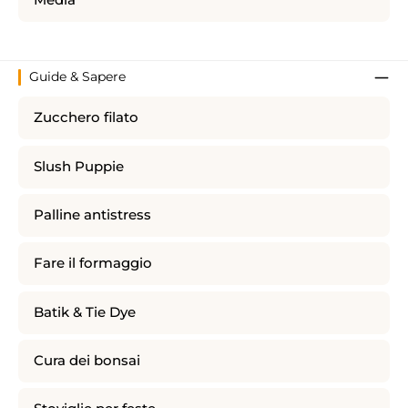
Media
Guide & Sapere
Zucchero filato
Slush Puppie
Palline antistress
Fare il formaggio
Batik & Tie Dye
Cura dei bonsai