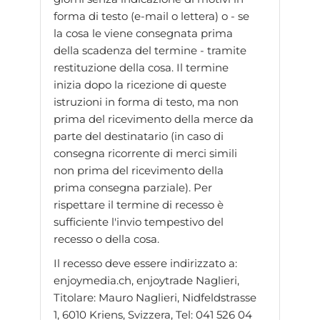
forma di testo (e-mail o lettera) o - se
la cosa le viene consegnata prima
della scadenza del termine - tramite
restituzione della cosa. Il termine
inizia dopo la ricezione di queste
istruzioni in forma di testo, ma non
prima del ricevimento della merce da
parte del destinatario (in caso di
consegna ricorrente di merci simili
non prima del ricevimento della
prima consegna parziale). Per
rispettare il termine di recesso è
sufficiente l'invio tempestivo del
recesso o della cosa.
Il recesso deve essere indirizzato a:
enjoymedia.ch, enjoytrade Naglieri,
Titolare: Mauro Naglieri, Nidfeldstrasse
1, 6010 Kriens, Svizzera, Tel: 041 526 04