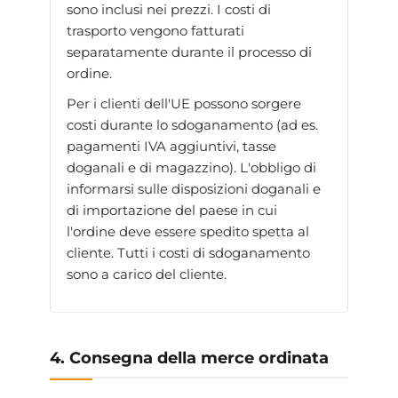
sono inclusi nei prezzi. I costi di
trasporto vengono fatturati
separatamente durante il processo di
ordine.
Per i clienti dell'UE possono sorgere
costi durante lo sdoganamento (ad es.
pagamenti IVA aggiuntivi, tasse
doganali e di magazzino). L'obbligo di
informarsi sulle disposizioni doganali e
di importazione del paese in cui
l'ordine deve essere spedito spetta al
cliente. Tutti i costi di sdoganamento
sono a carico del cliente.
4. Consegna della merce ordinata