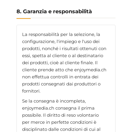
8. Garanzia e responsabilità
La responsabilità per la selezione, la
configurazione, l'impiego e l'uso dei
prodotti, nonché i risultati ottenuti con
essi, spetta al cliente o al destinatario
dei prodotti, cioè al cliente finale. Il
cliente prende atto che enjoymedia.ch
non effettua controlli in entrata dei
prodotti consegnati dai produttori o
fornitori.
Se la consegna è incompleta,
enjoymedia.ch consegna il prima
possibile. Il diritto di reso volontario
per merce in perfette condizioni è
disciplinato dalle condizioni di cui al