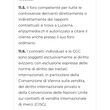
11.5.
Il foro competente per tutte le
controversie derivanti direttamente o
indirettamente dai rapporti
contrattuali si trova a Lucerna.
enjoymedia.ch è autorizzato a citare il
cliente anche presso il suo foro
ordinario.
11.6.
I contratti individuali e le CGC
sono soggetti esclusivamente al diritto
svizzero, con esclusione espressa delle
norme di diritto dei trattati
internazionali, in particolare della
Convenzione di Vienna sulla vendita,
del diritto internazionale privato e
della Convenzione delle Nazioni Unite
sui contratti di vendita internazionale
di merci (CISG).