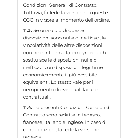
Condizioni Generali di Contratto.
Tuttavia, fa fede la versione di queste
CGC in vigore al momento dell'ordine.
11.3.
Se una o più di queste
disposizioni sono nulle o inefficaci, la
vincolatività delle altre disposizioni
non ne è influenzata. enjoymedia.ch
sostituisce le disposizioni nulle o
inefficaci con disposizioni legittime
economicamente il più possibile
equivalenti. Lo stesso vale per il
riempimento di eventuali lacune
contrattuali.
11.4.
Le presenti Condizioni Generali di
Contratto sono redatte in tedesco,
francese, italiano e inglese. In caso di
contraddizioni, fa fede la versione
tedesca.