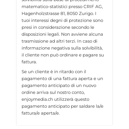
matematico-statistici presso CRIF AG,
Hagenholzstrasse 81, 8050 Zurigo. I
tuoi interessi degni di protezione sono
presi in considerazione secondo le
disposizioni legali. Non avviene alcuna
trasmissione ad altri terzi. In caso di
informazione negativa sulla solvibilità,
il cliente non può ordinare e pagare su
fattura.
Se un cliente è in ritardo con il
pagamento di una fattura aperta e un
pagamento anticipato di un nuovo
ordine arriva sul nostro conto,
enjoymedia.ch utilizzerà questo
pagamento anticipato per saldare la/e
fattura/e aperta/e.