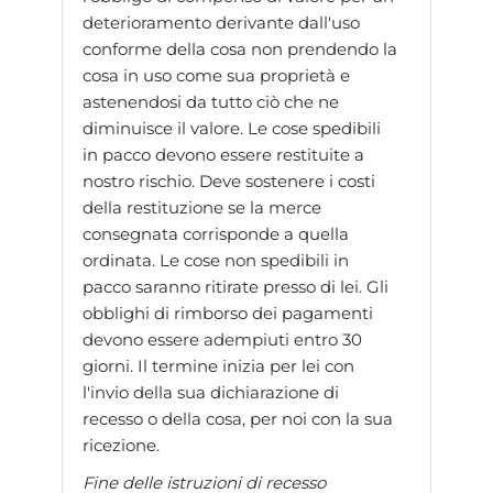
deterioramento derivante dall'uso
conforme della cosa non prendendo la
cosa in uso come sua proprietà e
astenendosi da tutto ciò che ne
diminuisce il valore. Le cose spedibili
in pacco devono essere restituite a
nostro rischio. Deve sostenere i costi
della restituzione se la merce
consegnata corrisponde a quella
ordinata. Le cose non spedibili in
pacco saranno ritirate presso di lei. Gli
obblighi di rimborso dei pagamenti
devono essere adempiuti entro 30
giorni. Il termine inizia per lei con
l'invio della sua dichiarazione di
recesso o della cosa, per noi con la sua
ricezione.
Fine delle istruzioni di recesso