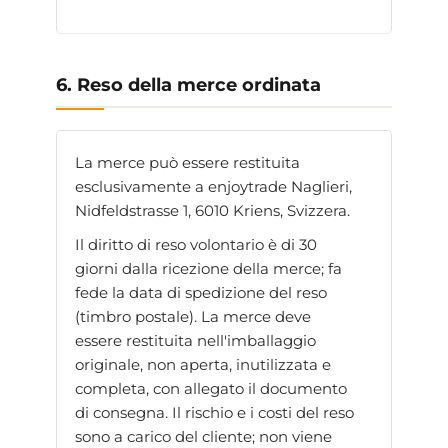
6. Reso della merce ordinata
La merce può essere restituita
esclusivamente a enjoytrade Naglieri,
Nidfeldstrasse 1, 6010 Kriens, Svizzera.
Il diritto di reso volontario è di 30
giorni dalla ricezione della merce; fa
fede la data di spedizione del reso
(timbro postale). La merce deve
essere restituita nell'imballaggio
originale, non aperta, inutilizzata e
completa, con allegato il documento
di consegna. Il rischio e i costi del reso
sono a carico del cliente; non viene