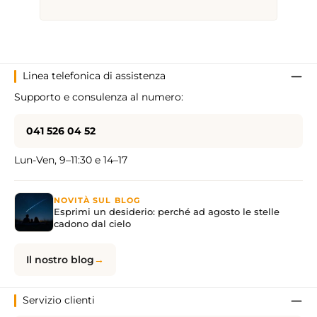
Linea telefonica di assistenza
Supporto e consulenza al numero:
041 526 04 52
Lun-Ven, 9–11:30 e 14–17
NOVITÀ SUL BLOG
Esprimi un desiderio: perché ad agosto le stelle
cadono dal cielo
Il nostro blog
Servizio clienti