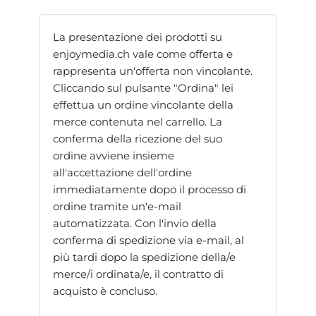
La presentazione dei prodotti su
enjoymedia.ch vale come offerta e
rappresenta un'offerta non vincolante.
Cliccando sul pulsante "Ordina" lei
effettua un ordine vincolante della
merce contenuta nel carrello. La
conferma della ricezione del suo
ordine avviene insieme
all'accettazione dell'ordine
immediatamente dopo il processo di
ordine tramite un'e-mail
automatizzata. Con l'invio della
conferma di spedizione via e-mail, al
più tardi dopo la spedizione della/e
merce/i ordinata/e, il contratto di
acquisto è concluso.