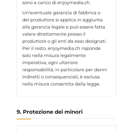
sono a carico di enjoymedia.ch.
Un'eventuale garanzia di fabbrica o
del produttore si applica in aggiunta
alla garanzia legale e può essere fatta
valere direttamente presso il
produttore o gli enti da esso designati.
Per il resto, enjoymedia.ch risponde
solo nella misura legalmente
imperativa; ogni ulteriore
responsabilità, in particolare per danni
indiretti o consequenziali, è esclusa
nella misura consentita dalla legge.
9. Protezione dei minori