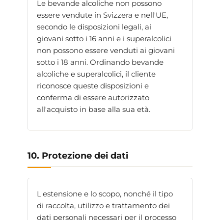
Le bevande alcoliche non possono
essere vendute in Svizzera e nell'UE,
secondo le disposizioni legali, ai
giovani sotto i 16 anni e i superalcolici
non possono essere venduti ai giovani
sotto i 18 anni. Ordinando bevande
alcoliche e superalcolici, il cliente
riconosce queste disposizioni e
conferma di essere autorizzato
all'acquisto in base alla sua età.
10. Protezione dei dati
L'estensione e lo scopo, nonché il tipo
di raccolta, utilizzo e trattamento dei
dati personali necessari per il processo