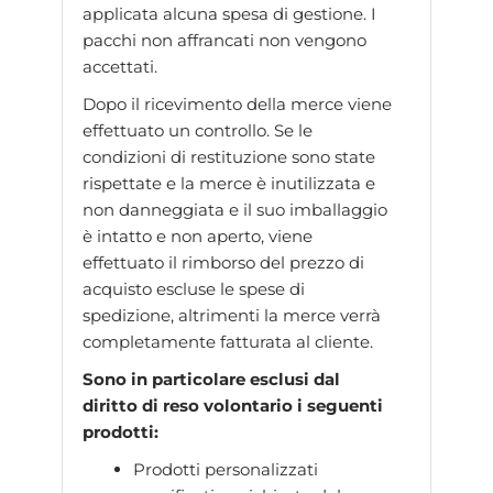
applicata alcuna spesa di gestione. I
pacchi non affrancati non vengono
accettati.
Dopo il ricevimento della merce viene
effettuato un controllo. Se le
condizioni di restituzione sono state
rispettate e la merce è inutilizzata e
non danneggiata e il suo imballaggio
è intatto e non aperto, viene
effettuato il rimborso del prezzo di
acquisto escluse le spese di
spedizione, altrimenti la merce verrà
completamente fatturata al cliente.
Sono in particolare esclusi dal
diritto di reso volontario i seguenti
prodotti:
Prodotti personalizzati