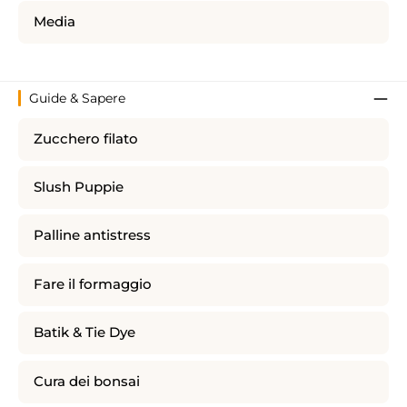
Media
Guide & Sapere
Zucchero filato
Slush Puppie
Palline antistress
Fare il formaggio
Batik & Tie Dye
Cura dei bonsai