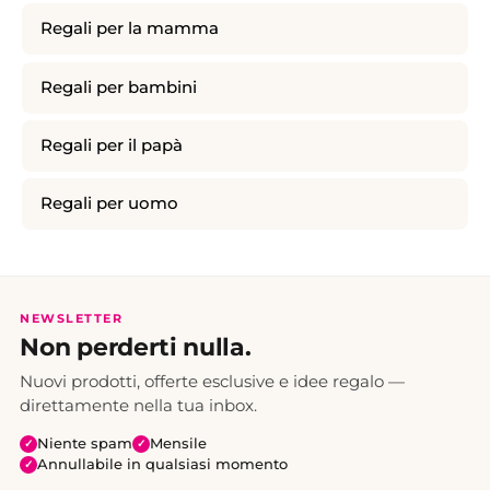
Regali per la mamma
Regali per bambini
Regali per il papà
Regali per uomo
NEWSLETTER
Non perderti nulla.
Nuovi prodotti, offerte esclusive e idee regalo —
direttamente nella tua inbox.
Niente spam
Mensile
✓
✓
Annullabile in qualsiasi momento
✓