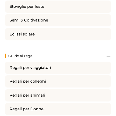
Stoviglie per feste
Semi & Coltivazione
Eclissi solare
Guide ai regali
Regali per viaggiatori
Regali per colleghi
Regali per animali
Regali per Donne