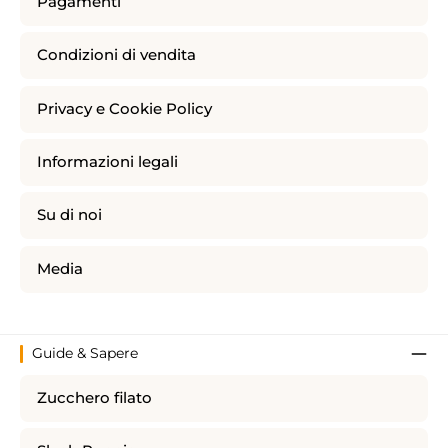
Pagamenti
Condizioni di vendita
Privacy e Cookie Policy
Informazioni legali
Su di noi
Media
Guide & Sapere
Zucchero filato