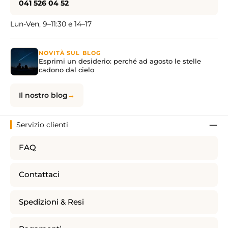
041 526 04 52
Lun-Ven, 9–11:30 e 14–17
NOVITÀ SUL BLOG
Esprimi un desiderio: perché ad agosto le stelle
cadono dal cielo
Il nostro blog
Servizio clienti
FAQ
Contattaci
Spedizioni & Resi