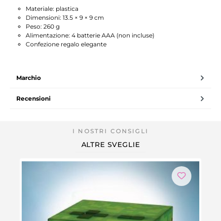
Materiale: plastica
Dimensioni: 13.5 × 9 × 9 cm
Peso: 260 g
Alimentazione: 4 batterie AAA (non incluse)
Confezione regalo elegante
Marchio
Recensioni
ALTRE SVEGLIE