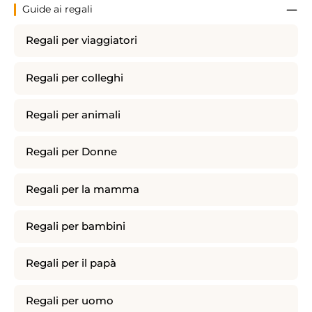
Guide ai regali
Regali per viaggiatori
Regali per colleghi
Regali per animali
Regali per Donne
Regali per la mamma
Regali per bambini
Regali per il papà
Regali per uomo