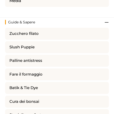
Media
Guide & Sapere
Zucchero filato
Slush Puppie
Palline antistress
Fare il formaggio
Batik & Tie Dye
Cura dei bonsai