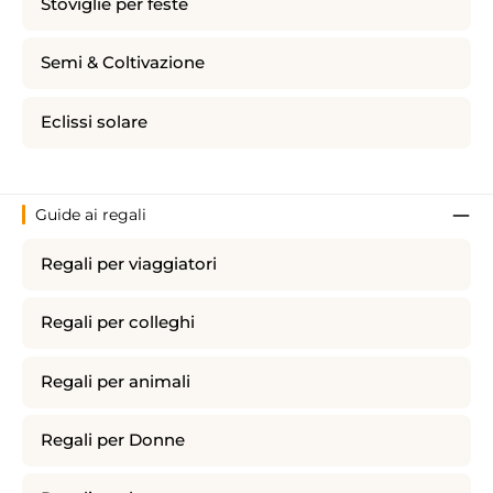
Stoviglie per feste
Semi & Coltivazione
Eclissi solare
Guide ai regali
Regali per viaggiatori
Regali per colleghi
Regali per animali
Regali per Donne