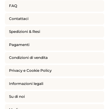
FAQ
Contattaci
Spedizioni & Resi
Pagamenti
Condizioni di vendita
Privacy e Cookie Policy
Informazioni legali
Su di noi