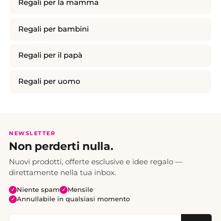
Regali per la mamma
Regali per bambini
Regali per il papà
Regali per uomo
NEWSLETTER
Non perderti nulla.
Nuovi prodotti, offerte esclusive e idee regalo —
direttamente nella tua inbox.
Niente spam
Mensile
✓
✓
Annullabile in qualsiasi momento
✓