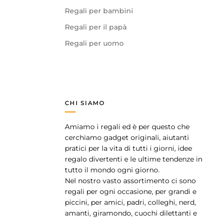
Regali per bambini
Regali per il papà
Regali per uomo
CHI SIAMO
Amiamo i regali ed è per questo che
pp
cerchiamo gadget originali, aiutanti
pratici per la vita di tutti i giorni, idee
regalo divertenti e le ultime tendenze in
tutto il mondo ogni giorno.
Nel nostro vasto assortimento ci sono
regali per ogni occasione, per grandi e
piccini, per amici, padri, colleghi, nerd,
amanti, giramondo, cuochi dilettanti e