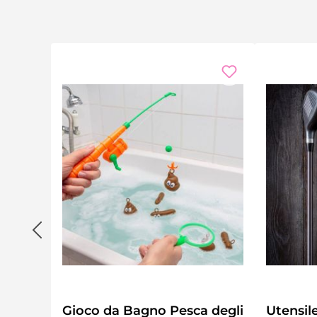
Gioco da Bagno Pesca degli
Utensil