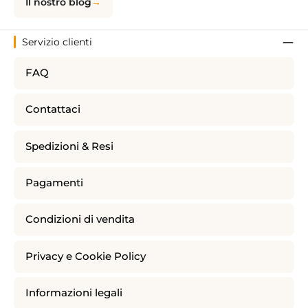
Il nostro blog
Servizio clienti
FAQ
Contattaci
Spedizioni & Resi
Pagamenti
Condizioni di vendita
Privacy e Cookie Policy
Informazioni legali