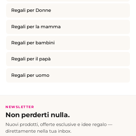
Regali per Donne
Regali per la mamma
Regali per bambini
Regali per il papà
Regali per uomo
NEWSLETTER
Non perderti nulla.
Nuovi prodotti, offerte esclusive e idee regalo —
direttamente nella tua inbox.