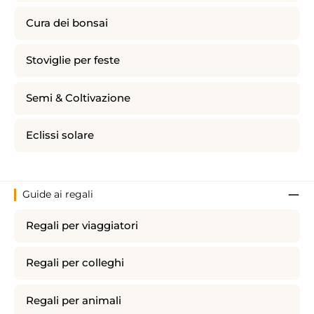
Cura dei bonsai
Stoviglie per feste
Semi & Coltivazione
Eclissi solare
Guide ai regali
Regali per viaggiatori
Regali per colleghi
Regali per animali