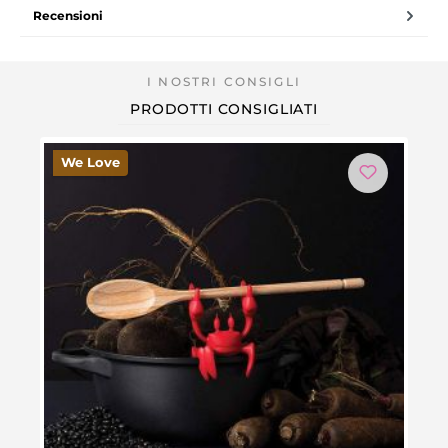
Recensioni
PRODOTTI CONSIGLIATI
We Love