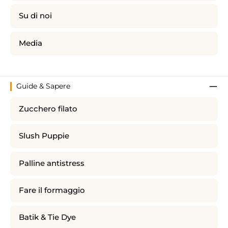
Su di noi
Media
Guide & Sapere
Zucchero filato
Slush Puppie
Palline antistress
Fare il formaggio
Batik & Tie Dye