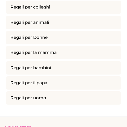
Regali per colleghi
Regali per animali
Regali per Donne
Regali per la mamma
Regali per bambini
Regali per il papà
Regali per uomo