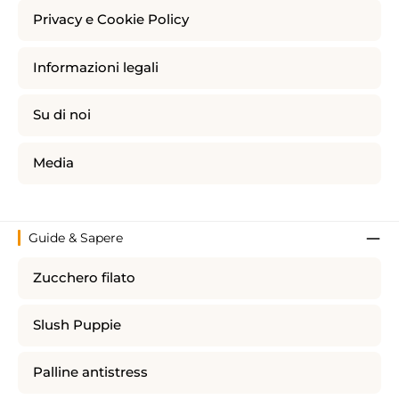
Privacy e Cookie Policy
Informazioni legali
Su di noi
Media
Guide & Sapere
Zucchero filato
Slush Puppie
Palline antistress