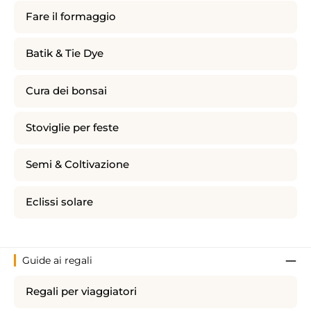
Fare il formaggio
Batik & Tie Dye
Cura dei bonsai
Stoviglie per feste
Semi & Coltivazione
Eclissi solare
Guide ai regali
Regali per viaggiatori