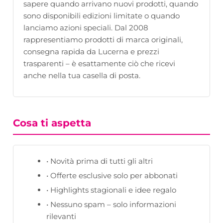
sapere quando arrivano nuovi prodotti, quando
sono disponibili edizioni limitate o quando
lanciamo azioni speciali. Dal 2008
rappresentiamo prodotti di marca originali,
consegna rapida da Lucerna e prezzi
trasparenti – è esattamente ciò che ricevi
anche nella tua casella di posta.
Cosa ti aspetta
• Novità prima di tutti gli altri
• Offerte esclusive solo per abbonati
• Highlights stagionali e idee regalo
• Nessuno spam – solo informazioni
rilevanti