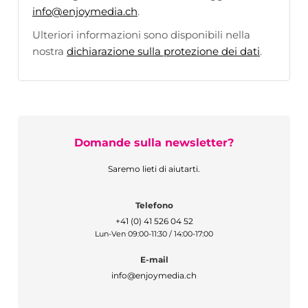
info@enjoymedia.ch
.
Ulteriori informazioni sono disponibili nella
nostra
dichiarazione sulla protezione dei dati
.
Domande sulla newsletter?
Saremo lieti di aiutarti.
Telefono
+41 (0) 41 526 04 52
Lun-Ven 09:00-11:30 / 14:00-17:00
E-mail
info@enjoymedia.ch