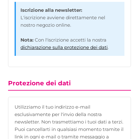
Iscrizione alla newsletter:
L'iscrizione avviene direttamente nel
nostro negozio online.
Nota:
Con l'iscrizione accetti la nostra
dichiarazione sulla protezione dei dati
.
Protezione dei dati
Utilizziamo il tuo indirizzo e-mail
esclusivamente per l'invio della nostra
newsletter. Non trasmettiamo i tuoi dati a terzi.
Puoi cancellarti in qualsiasi momento tramite il
link in ogni e-mail o tramite messaggio a