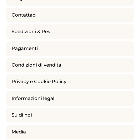
Contattaci
Spedizioni & Resi
Pagamenti
Condizioni di vendita
Privacy e Cookie Policy
Informazioni legali
Su di noi
Media