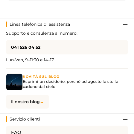
Linea telefonica di assistenza
Supporto e consulenza al numero:
041 526 04 52
Lun-Ven, 9–11:30 e 14–17
NOVITÀ SUL BLOG
Esprimi un desiderio: perché ad agosto le stelle
cadono dal cielo
Il nostro blog
Servizio clienti
FAQ