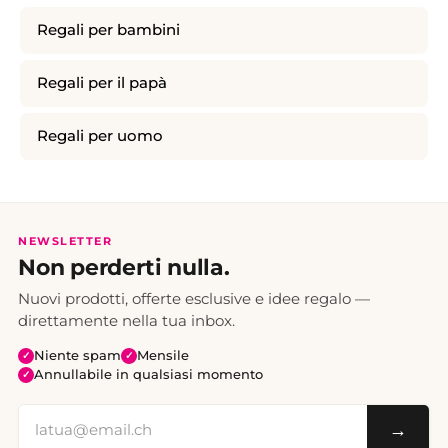
Regali per bambini
Regali per il papà
Regali per uomo
NEWSLETTER
Non perderti nulla.
Nuovi prodotti, offerte esclusive e idee regalo —
direttamente nella tua inbox.
Niente spam
Mensile
✓
✓
Annullabile in qualsiasi momento
✓
→