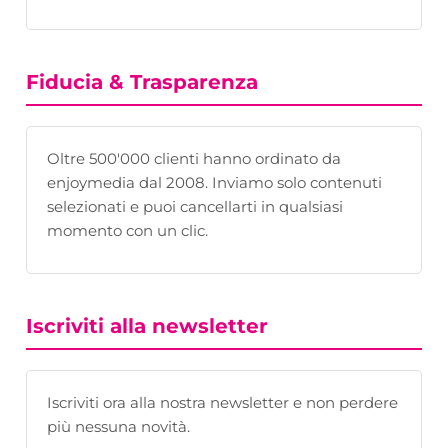
Fiducia & Trasparenza
Oltre 500'000 clienti hanno ordinato da
enjoymedia dal 2008. Inviamo solo contenuti
selezionati e puoi cancellarti in qualsiasi
momento con un clic.
Iscriviti alla newsletter
Iscriviti ora alla nostra newsletter e non perdere
più nessuna novità.