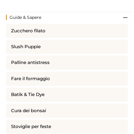
Guide & Sapere
Zucchero filato
Slush Puppie
Palline antistress
Fare il formaggio
Batik & Tie Dye
Cura dei bonsai
Stoviglie per feste