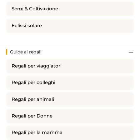
Semi & Coltivazione
Eclissi solare
Guide ai regali
Regali per viaggiatori
Regali per colleghi
Regali per animali
Regali per Donne
Regali per la mamma