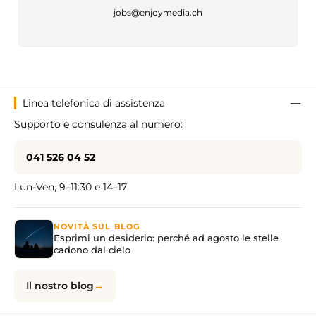
jobs@enjoymedia.ch
Linea telefonica di assistenza
Supporto e consulenza al numero:
041 526 04 52
Lun-Ven, 9–11:30 e 14–17
NOVITÀ SUL BLOG
Esprimi un desiderio: perché ad agosto le stelle
cadono dal cielo
Il nostro blog