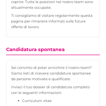
coprire. Tutte le posizioni nel nostro team sono
attualmente occupate.
Ti consigliamo di visitare regolarmente questa
pagina per rimanere informati sulle future
offerte di lavoro.
Candidatura spontanea
Sei convinto di poter arricchire il nostro team?
Siamo lieti di ricevere candidature spontanee
da persone motivate e qualificate.
Inviaci il tuo dossier di candidatura completo
con le seguenti informazioni:
Curriculum vitae