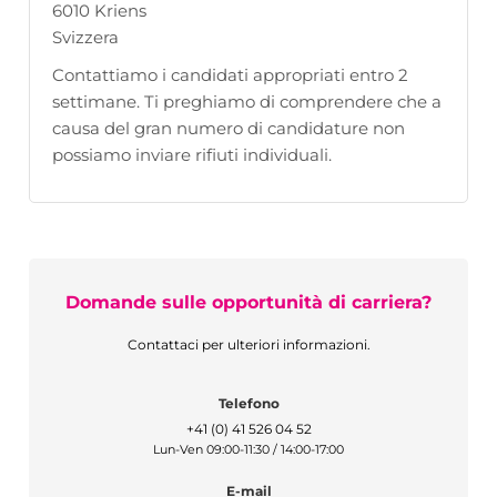
6010 Kriens
Svizzera
Contattiamo i candidati appropriati entro 2
settimane. Ti preghiamo di comprendere che a
causa del gran numero di candidature non
possiamo inviare rifiuti individuali.
Domande sulle opportunità di carriera?
Contattaci per ulteriori informazioni.
Telefono
+41 (0) 41 526 04 52
Lun-Ven 09:00-11:30 / 14:00-17:00
E-mail