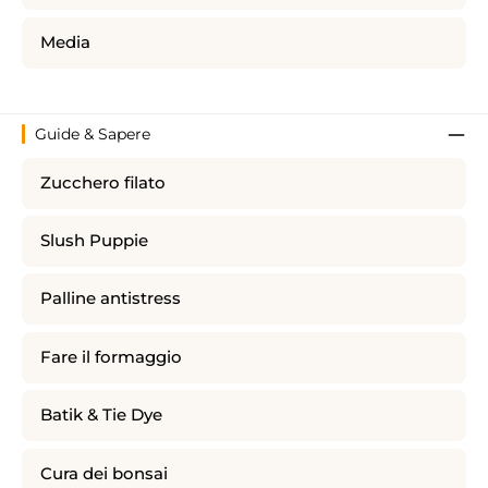
Media
Guide & Sapere
Zucchero filato
Slush Puppie
Palline antistress
Fare il formaggio
Batik & Tie Dye
Cura dei bonsai