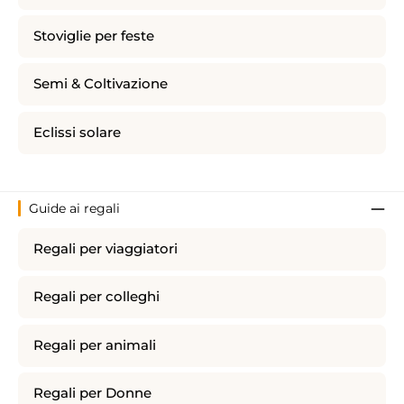
Stoviglie per feste
Semi & Coltivazione
Eclissi solare
Guide ai regali
Regali per viaggiatori
Regali per colleghi
Regali per animali
Regali per Donne