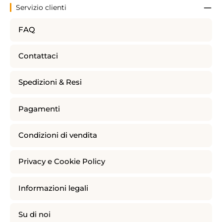
Servizio clienti
FAQ
Contattaci
Spedizioni & Resi
Pagamenti
Condizioni di vendita
Privacy e Cookie Policy
Informazioni legali
Su di noi