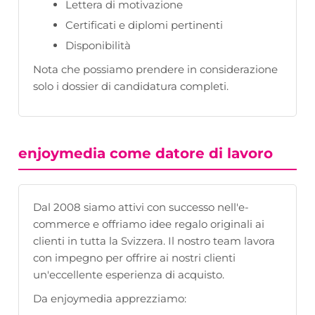
Lettera di motivazione
Certificati e diplomi pertinenti
Disponibilità
Nota che possiamo prendere in considerazione
solo i dossier di candidatura completi.
enjoymedia come datore di lavoro
Dal 2008 siamo attivi con successo nell'e-
commerce e offriamo idee regalo originali ai
clienti in tutta la Svizzera. Il nostro team lavora
con impegno per offrire ai nostri clienti
un'eccellente esperienza di acquisto.
Da enjoymedia apprezziamo: