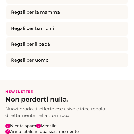
Regali per la mamma
Regali per bambini
Regali per il papà
Regali per uomo
NEWSLETTER
Non perderti nulla.
Nuovi prodotti, offerte esclusive e idee regalo —
direttamente nella tua inbox.
Niente spam
Mensile
✓
✓
Annullabile in qualsiasi momento
✓