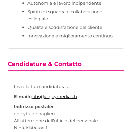
Autonomia e lavoro indipendente
Spirito di squadra e collaborazione
collegiale
Qualità e soddisfazione del cliente
Innovazione e miglioramento continuo
Candidature & Contatto
Invia la tua candidatura a:
E-mail:
jobs@enjoymedia.ch
Indirizzo postale:
enjoytrade naglieri
All'attenzione dell'ufficio del personale
Nidfeldstrasse 1