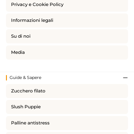
Privacy e Cookie Policy
Informazioni legali
Su di noi
Media
Guide & Sapere
Zucchero filato
Slush Puppie
Palline antistress