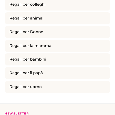
Regali per colleghi
Regali per animali
Regali per Donne
Regali per la mamma
Regali per bambini
Regali per il papà
Regali per uomo
NEWSLETTER