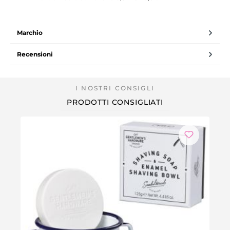
Marchio
Recensioni
PRODOTTI CONSIGLIATI