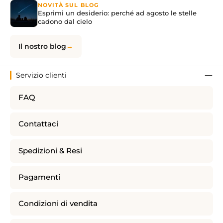
NOVITÀ SUL BLOG
Esprimi un desiderio: perché ad agosto le stelle
cadono dal cielo
Il nostro blog
Servizio clienti
FAQ
Contattaci
Spedizioni & Resi
Pagamenti
Condizioni di vendita