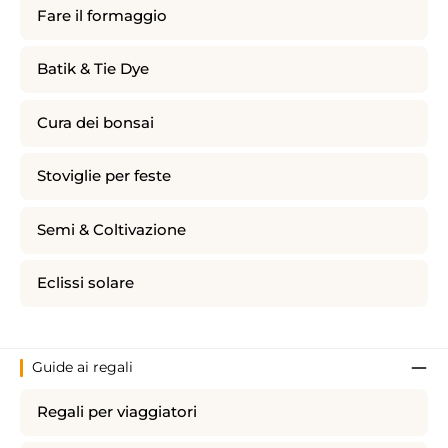
Fare il formaggio
Batik & Tie Dye
Cura dei bonsai
Stoviglie per feste
Semi & Coltivazione
Eclissi solare
Guide ai regali
Regali per viaggiatori