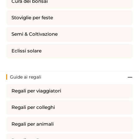
Cura dei bonsai
Stoviglie per feste
Semi & Coltivazione
Eclissi solare
Guide ai regali
Regali per viaggiatori
Regali per colleghi
Regali per animali