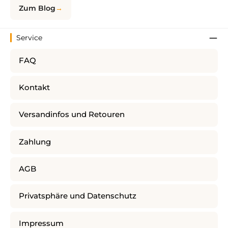
Zum Blog
Service
FAQ
Kontakt
Versandinfos und Retouren
Zahlung
AGB
Privatsphäre und Datenschutz
Impressum