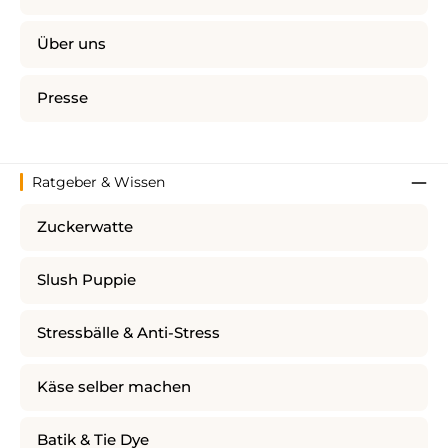
Über uns
Presse
Ratgeber & Wissen
Zuckerwatte
Slush Puppie
Stressbälle & Anti-Stress
Käse selber machen
Batik & Tie Dye