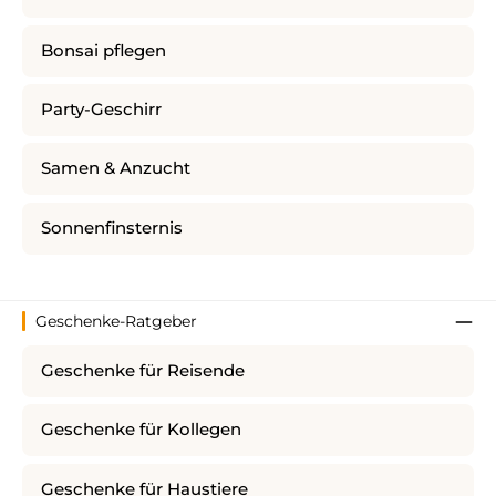
Bonsai pflegen
Party-Geschirr
Samen & Anzucht
Sonnenfinsternis
Geschenke-Ratgeber
Geschenke für Reisende
Geschenke für Kollegen
Geschenke für Haustiere