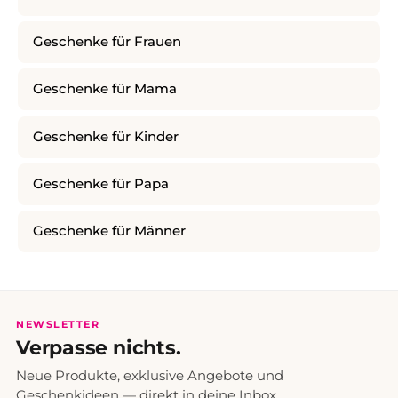
Geschenke für Frauen
Geschenke für Mama
Geschenke für Kinder
Geschenke für Papa
Geschenke für Männer
NEWSLETTER
Verpasse nichts.
Neue Produkte, exklusive Angebote und
Geschenkideen — direkt in deine Inbox.