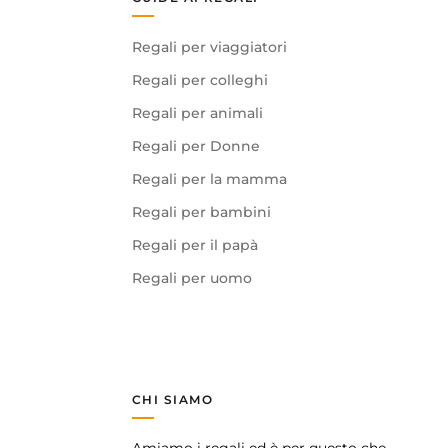
Regali per viaggiatori
Regali per colleghi
Regali per animali
Regali per Donne
Regali per la mamma
Regali per bambini
Regali per il papà
Regali per uomo
CHI SIAMO