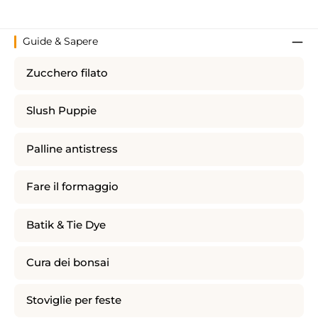
Guide & Sapere
Zucchero filato
Slush Puppie
Palline antistress
Fare il formaggio
Batik & Tie Dye
Cura dei bonsai
Stoviglie per feste