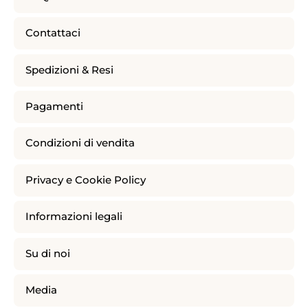
Contattaci
Spedizioni & Resi
Pagamenti
Condizioni di vendita
Privacy e Cookie Policy
Informazioni legali
Su di noi
Media