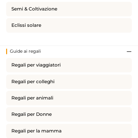
Semi & Coltivazione
Eclissi solare
Guide ai regali
Regali per viaggiatori
Regali per colleghi
Regali per animali
Regali per Donne
Regali per la mamma