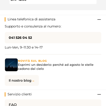
Linea telefonica di assistenza
Supporto e consulenza al numero:
041 526 04 52
Lun-Ven, 9–11:30 e 14–17
NOVITÀ SUL BLOG
Esprimi un desiderio: perché ad agosto le stelle
cadono dal cielo
Il nostro blog
Servizio clienti
FAQ