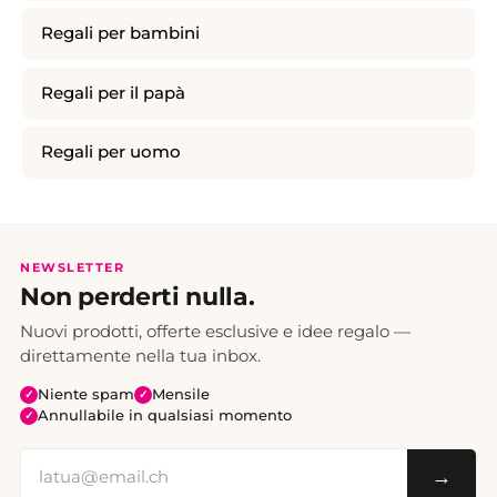
Regali per bambini
Regali per il papà
Regali per uomo
NEWSLETTER
Non perderti nulla.
Nuovi prodotti, offerte esclusive e idee regalo —
direttamente nella tua inbox.
Niente spam
Mensile
✓
✓
Annullabile in qualsiasi momento
✓
→