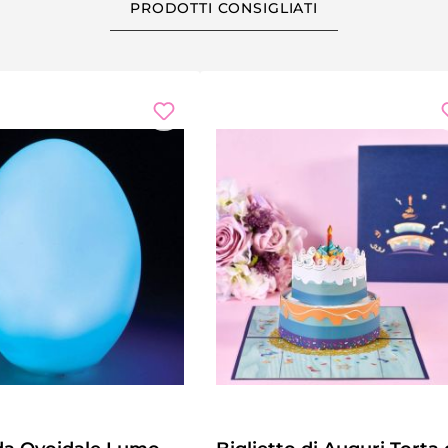
PRODOTTI CONSIGLIATI