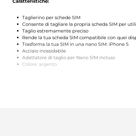
Caratteristiche:
Taglierino per schede SIM
Consente di tagliare la propria scheda SIM per ut
Taglio estremamente preciso
Rende la tua scheda SIM compatibile con quei dispo
Trasforma la tua SIM in una nano SIM: iPhone 5
Acciaio inossidabile
Adattatore di taglio per Nano SIM incluso
Colore: argento