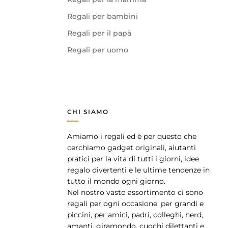
Regali per bambini
Regali per il papà
Regali per uomo
CHI SIAMO
Amiamo i regali ed è per questo che
pp
cerchiamo gadget originali, aiutanti
pratici per la vita di tutti i giorni, idee
regalo divertenti e le ultime tendenze in
tutto il mondo ogni giorno.
Nel nostro vasto assortimento ci sono
regali per ogni occasione, per grandi e
piccini, per amici, padri, colleghi, nerd,
amanti, giramondo, cuochi dilettanti e