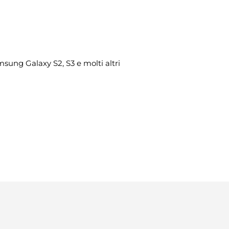
sung Galaxy S2, S3 e molti altri