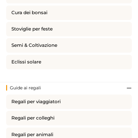
Cura dei bonsai
Stoviglie per feste
Semi & Coltivazione
Eclissi solare
Guide ai regali
Regali per viaggiatori
Regali per colleghi
Regali per animali