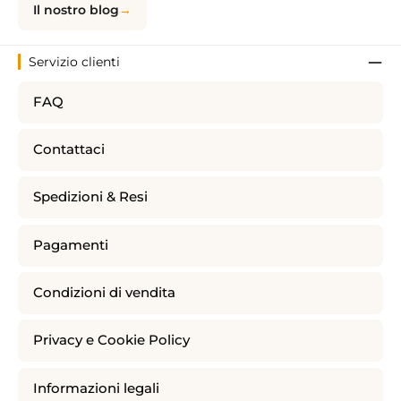
Il nostro blog
Servizio clienti
FAQ
Contattaci
Spedizioni & Resi
Pagamenti
Condizioni di vendita
Privacy e Cookie Policy
Informazioni legali