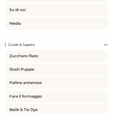
Su di noi
Media
Guide & Sapere
Zucchero filato
Slush Puppie
Palline antistress
Fare il formaggio
Batik & Tie Dye