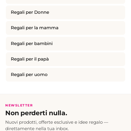
Regali per Donne
Regali per la mamma
Regali per bambini
Regali per il papà
Regali per uomo
NEWSLETTER
Non perderti nulla.
Nuovi prodotti, offerte esclusive e idee regalo —
direttamente nella tua inbox.