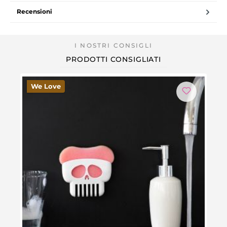
Recensioni
PRODOTTI CONSIGLIATI
We Love