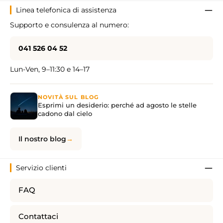
Linea telefonica di assistenza
Supporto e consulenza al numero:
041 526 04 52
Lun-Ven, 9–11:30 e 14–17
NOVITÀ SUL BLOG
Esprimi un desiderio: perché ad agosto le stelle
cadono dal cielo
Il nostro blog
Servizio clienti
FAQ
Contattaci