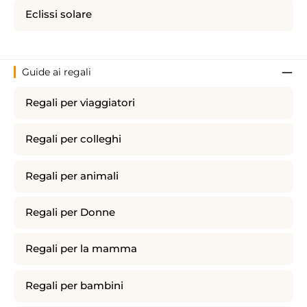
Eclissi solare
Guide ai regali
Regali per viaggiatori
Regali per colleghi
Regali per animali
Regali per Donne
Regali per la mamma
Regali per bambini