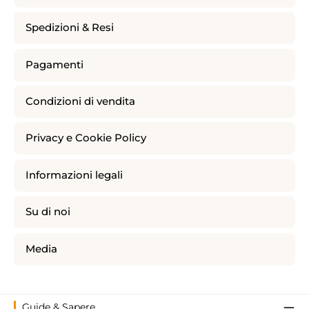
Spedizioni & Resi
Pagamenti
Condizioni di vendita
Privacy e Cookie Policy
Informazioni legali
Su di noi
Media
Guide & Sapere