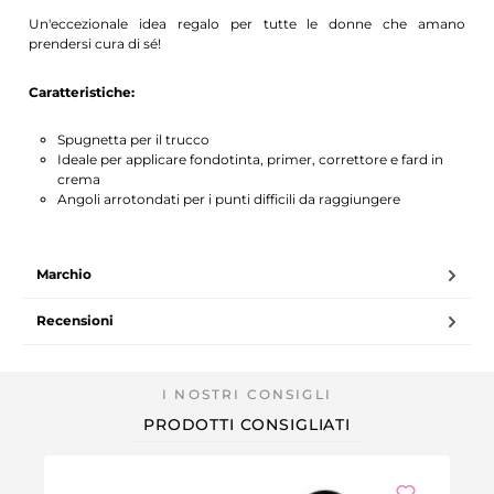
Un'eccezionale idea regalo per tutte le donne che amano
prendersi cura di sé!
Caratteristiche:
Spugnetta per il trucco
Ideale per applicare fondotinta, primer, correttore e fard in
crema
Angoli arrotondati per i punti difficili da raggiungere
Marchio
Recensioni
PRODOTTI CONSIGLIATI