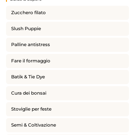
Zucchero filato
Slush Puppie
Palline antistress
Fare il formaggio
Batik & Tie Dye
Cura dei bonsai
Stoviglie per feste
Semi & Coltivazione