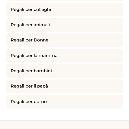
Regali per colleghi
Regali per animali
Regali per Donne
Regali per la mamma
Regali per bambini
Regali per il papà
Regali per uomo