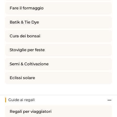
Fare il formaggio
Batik & Tie Dye
Cura dei bonsai
Stoviglie per feste
Semi & Coltivazione
Eclissi solare
Guide ai regali
Regali per viaggiatori