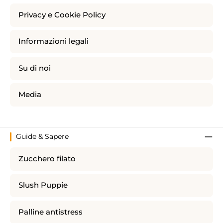
Privacy e Cookie Policy
Informazioni legali
Su di noi
Media
Guide & Sapere
Zucchero filato
Slush Puppie
Palline antistress