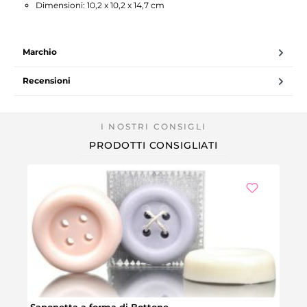
Dimensioni: 10,2 x 10,2 x 14,7 cm
Marchio
Recensioni
PRODOTTI CONSIGLIATI
Saponetta a forma di Bottone