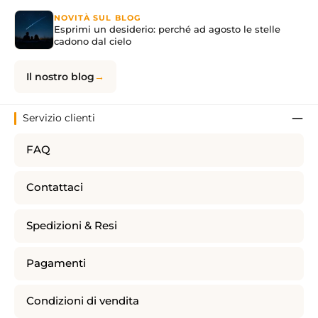
NOVITÀ SUL BLOG
Esprimi un desiderio: perché ad agosto le stelle
cadono dal cielo
Il nostro blog
Servizio clienti
FAQ
Contattaci
Spedizioni & Resi
Pagamenti
Condizioni di vendita