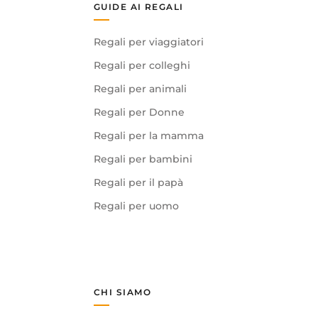
GUIDE AI REGALI
Regali per viaggiatori
Regali per colleghi
Regali per animali
Regali per Donne
Regali per la mamma
Regali per bambini
Regali per il papà
Regali per uomo
CHI SIAMO