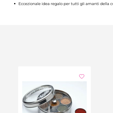
Eccezionale idea regalo per tutti gli amanti della 