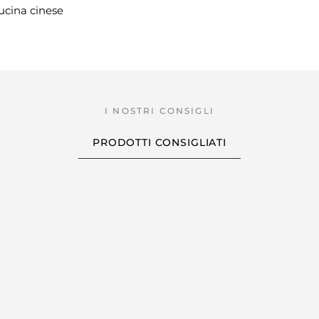
cucina cinese
PRODOTTI CONSIGLIATI