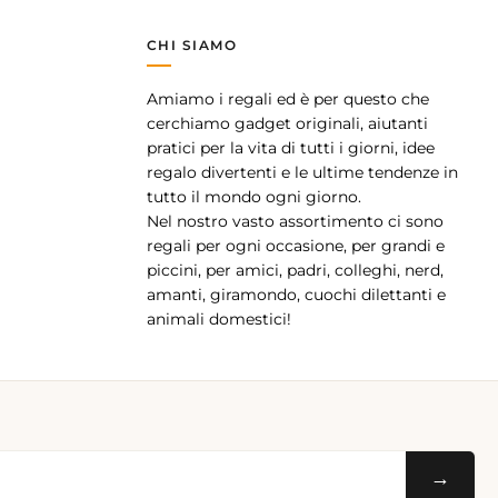
CHI SIAMO
Amiamo i regali ed è per questo che
pp
cerchiamo gadget originali, aiutanti
pratici per la vita di tutti i giorni, idee
regalo divertenti e le ultime tendenze in
tutto il mondo ogni giorno.
Nel nostro vasto assortimento ci sono
regali per ogni occasione, per grandi e
piccini, per amici, padri, colleghi, nerd,
amanti, giramondo, cuochi dilettanti e
animali domestici!
→