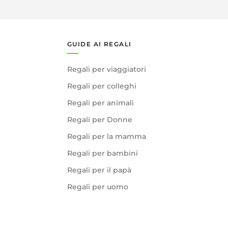
GUIDE AI REGALI
Regali per viaggiatori
Regali per colleghi
Regali per animali
Regali per Donne
Regali per la mamma
Regali per bambini
Regali per il papà
Regali per uomo