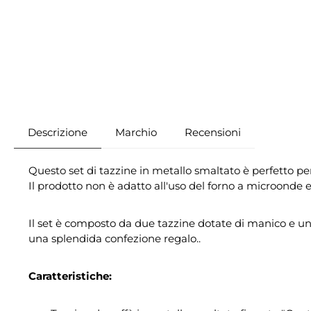
Descrizione
Marchio
Recensioni
Questo set di tazzine in metallo smaltato è perfetto per
Il prodotto non è adatto all'uso del forno a microonde e 
Il set è composto da due tazzine dotate di manico e un
una splendida confezione regalo..
Caratteristiche: