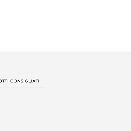
TTI CONSIGLIATI