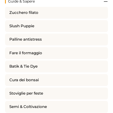
Guide & Sapere
Zucchero filato
Slush Puppie
Palline antistress
Fare il formaggio
Batik & Tie Dye
Cura dei bonsai
Stoviglie per feste
Semi & Coltivazione