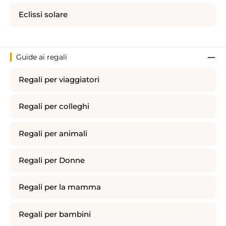
Eclissi solare
Guide ai regali
Regali per viaggiatori
Regali per colleghi
Regali per animali
Regali per Donne
Regali per la mamma
Regali per bambini