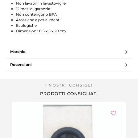
Non lavabili in lavastoviglie
12 mesi di garanzia
Non contengono BPA
Atossiche e per alimenti
Ecologiche
Dimensioni: 0,5 x 5 x 20 cm
Marchio
Recensioni
PRODOTTI CONSIGLIATI