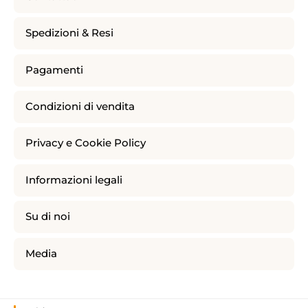
Spedizioni & Resi
Pagamenti
Condizioni di vendita
Privacy e Cookie Policy
Informazioni legali
Su di noi
Media