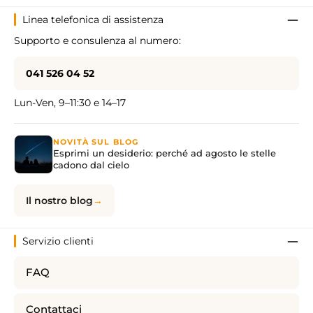
Linea telefonica di assistenza
Supporto e consulenza al numero:
041 526 04 52
Lun-Ven, 9–11:30 e 14–17
NOVITÀ SUL BLOG
Esprimi un desiderio: perché ad agosto le stelle
cadono dal cielo
Il nostro blog
Servizio clienti
FAQ
Contattaci