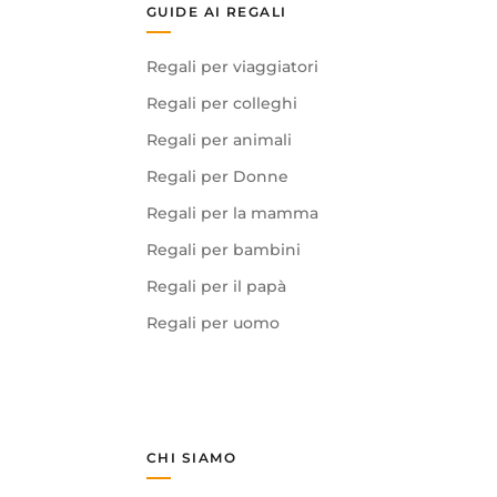
GUIDE AI REGALI
Regali per viaggiatori
Regali per colleghi
Regali per animali
Regali per Donne
Regali per la mamma
Regali per bambini
Regali per il papà
Regali per uomo
CHI SIAMO