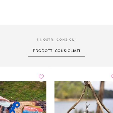
PRODOTTI CONSIGLIATI