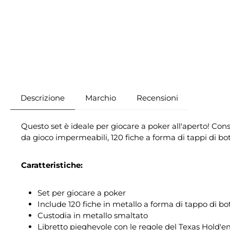
Descrizione
Marchio
Recensioni
Questo set è ideale per giocare a poker all'aperto! Con
da gioco impermeabili, 120 fiche a forma di tappi di bott
Caratteristiche:
Set per giocare a poker
Include 120 fiche in metallo a forma di tappo di bo
Custodia in metallo smaltato
Libretto pieghevole con le regole del Texas Hold'