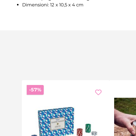
Dimensioni: 12 x 10,5 x 4 cm
Sconto
-57%