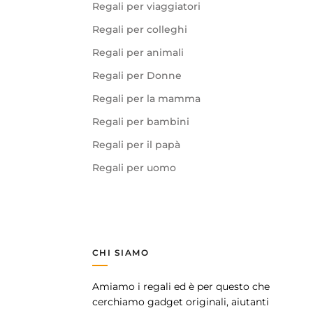
Regali per viaggiatori
Regali per colleghi
Regali per animali
Regali per Donne
Regali per la mamma
Regali per bambini
Regali per il papà
Regali per uomo
CHI SIAMO
Amiamo i regali ed è per questo che
pp
cerchiamo gadget originali, aiutanti