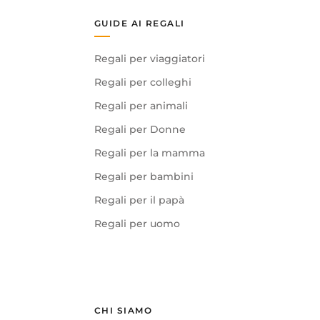
GUIDE AI REGALI
Regali per viaggiatori
Regali per colleghi
Regali per animali
Regali per Donne
Regali per la mamma
Regali per bambini
Regali per il papà
Regali per uomo
CHI SIAMO