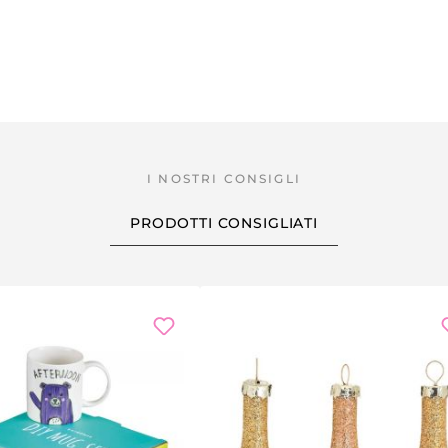
PRODOTTI CONSIGLIATI