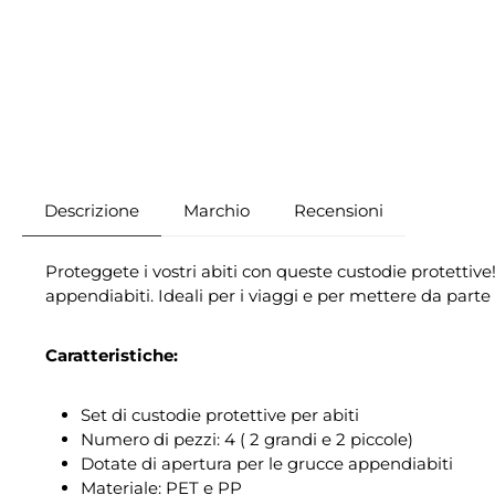
Descrizione
Marchio
Recensioni
Proteggete i vostri abiti con queste custodie protettive
appendiabiti. Ideali per i viaggi e per mettere da parte 
Caratteristiche:
Set di custodie protettive per abiti
Numero di pezzi: 4 ( 2 grandi e 2 piccole)
Dotate di apertura per le grucce appendiabiti
Materiale: PET e PP