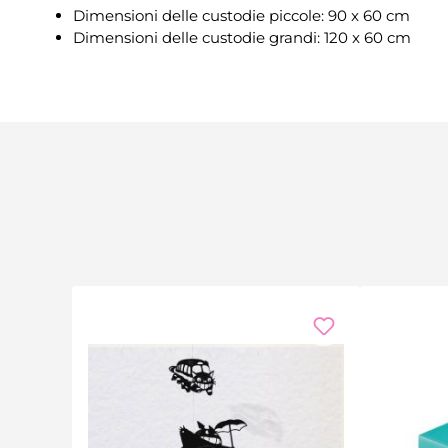
Dimensioni delle custodie piccole: 90 x 60 cm
Dimensioni delle custodie grandi: 120 x 60 cm