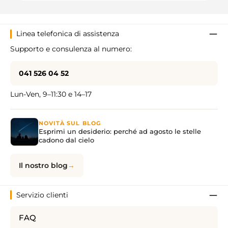
Linea telefonica di assistenza
Supporto e consulenza al numero:
041 526 04 52
Lun-Ven, 9–11:30 e 14–17
NOVITÀ SUL BLOG
Esprimi un desiderio: perché ad agosto le stelle
cadono dal cielo
Il nostro blog
Servizio clienti
FAQ