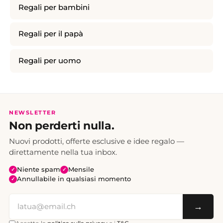
Regali per bambini
Regali per il papà
Regali per uomo
NEWSLETTER
Non perderti nulla.
Nuovi prodotti, offerte esclusive e idee regalo —
direttamente nella tua inbox.
Niente spam
Mensile
✓
✓
Annullabile in qualsiasi momento
✓
→