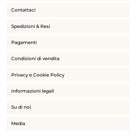
Contattaci
Spedizioni & Resi
Pagamenti
Condizioni di vendita
Privacy e Cookie Policy
Informazioni legali
Su di noi
Media