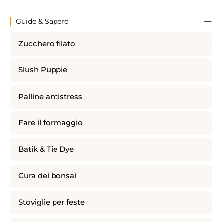
Guide & Sapere
Zucchero filato
Slush Puppie
Palline antistress
Fare il formaggio
Batik & Tie Dye
Cura dei bonsai
Stoviglie per feste