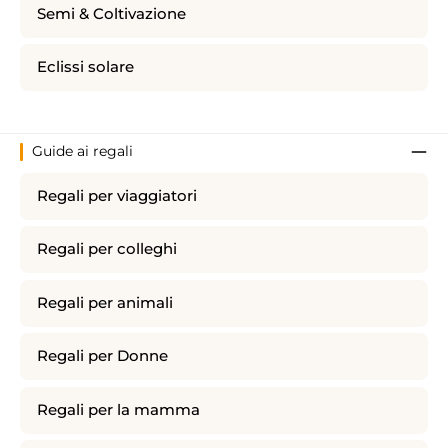
Semi & Coltivazione
Eclissi solare
Guide ai regali
Regali per viaggiatori
Regali per colleghi
Regali per animali
Regali per Donne
Regali per la mamma