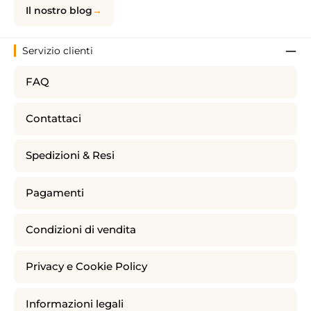
Il nostro blog
Servizio clienti
FAQ
Contattaci
Spedizioni & Resi
Pagamenti
Condizioni di vendita
Privacy e Cookie Policy
Informazioni legali