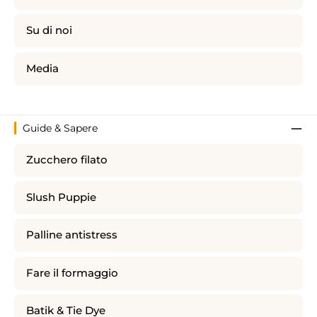
Su di noi
Media
Guide & Sapere
Zucchero filato
Slush Puppie
Palline antistress
Fare il formaggio
Batik & Tie Dye