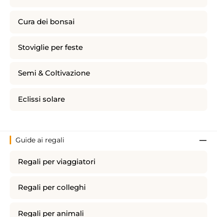
Cura dei bonsai
Stoviglie per feste
Semi & Coltivazione
Eclissi solare
Guide ai regali
Regali per viaggiatori
Regali per colleghi
Regali per animali