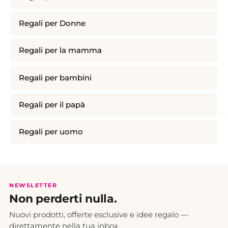
Regali per Donne
Regali per la mamma
Regali per bambini
Regali per il papà
Regali per uomo
NEWSLETTER
Non perderti nulla.
Nuovi prodotti, offerte esclusive e idee regalo —
direttamente nella tua inbox.