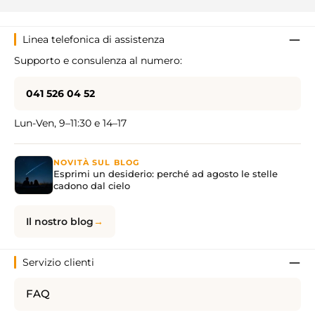
Linea telefonica di assistenza
Supporto e consulenza al numero:
041 526 04 52
Lun-Ven, 9–11:30 e 14–17
NOVITÀ SUL BLOG
Esprimi un desiderio: perché ad agosto le stelle
cadono dal cielo
Il nostro blog
Servizio clienti
FAQ