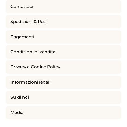
Contattaci
Spedizioni & Resi
Pagamenti
Condizioni di vendita
Privacy e Cookie Policy
Informazioni legali
Su di noi
Media