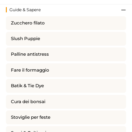
Guide & Sapere
Zucchero filato
Slush Puppie
Palline antistress
Fare il formaggio
Batik & Tie Dye
Cura dei bonsai
Stoviglie per feste