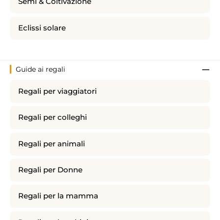
Semi & Coltivazione
Eclissi solare
Guide ai regali
Regali per viaggiatori
Regali per colleghi
Regali per animali
Regali per Donne
Regali per la mamma