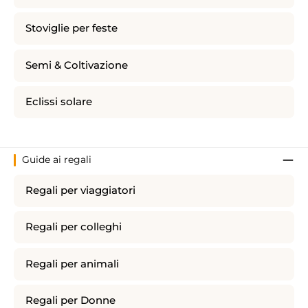
Stoviglie per feste
Semi & Coltivazione
Eclissi solare
Guide ai regali
Regali per viaggiatori
Regali per colleghi
Regali per animali
Regali per Donne