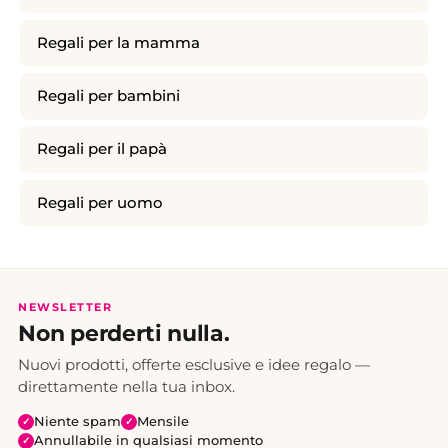
Regali per la mamma
Regali per bambini
Regali per il papà
Regali per uomo
NEWSLETTER
Non perderti nulla.
Nuovi prodotti, offerte esclusive e idee regalo —
direttamente nella tua inbox.
Niente spam
Mensile
✓
✓
Annullabile in qualsiasi momento
✓