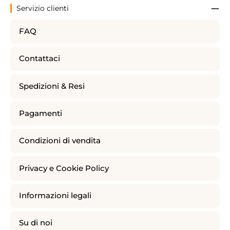
Servizio clienti
FAQ
Contattaci
Spedizioni & Resi
Pagamenti
Condizioni di vendita
Privacy e Cookie Policy
Informazioni legali
Su di noi