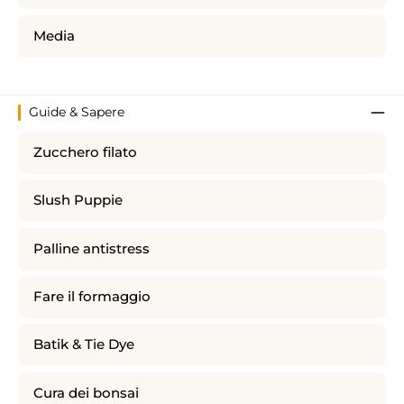
Media
Guide & Sapere
Zucchero filato
Slush Puppie
Palline antistress
Fare il formaggio
Batik & Tie Dye
Cura dei bonsai