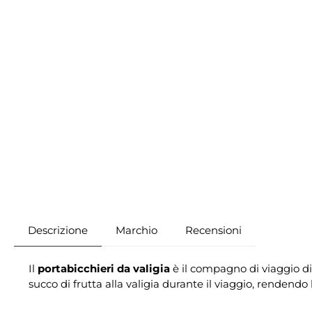
Descrizione
Marchio
Recensioni
Il
portabicchieri da valigia
è il compagno di viaggio di 
succo di frutta alla valigia durante il viaggio, rendendo