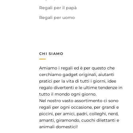
Regali per il papà
Regali per uomo
CHI SIAMO
Amiamo i regali ed è per questo che
pp
cerchiamo gadget originali, aiutanti
pratici per la vita di tutti i giorni, idee
regalo divertenti e le ultime tendenze in
tutto il mondo ogni giorno.
Nel nostro vasto assortimento ci sono
regali per ogni occasione, per grandi e
piccini, per amici, padri, colleghi, nerd,
amanti, giramondo, cuochi dilettanti e
animali domestici!