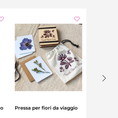
ro
Pressa per fiori da viaggio