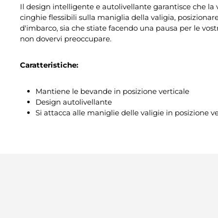
Il design intelligente e autolivellante garantisce che la
cinghie flessibili sulla maniglia della valigia, posizionar
d'imbarco, sia che stiate facendo una pausa per le vos
non dovervi preoccupare.
Caratteristiche:
Mantiene le bevande in posizione verticale
Design autolivellante
Si attacca alle maniglie delle valigie in posizione ve