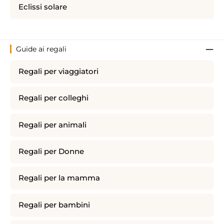
Eclissi solare
Guide ai regali
Regali per viaggiatori
Regali per colleghi
Regali per animali
Regali per Donne
Regali per la mamma
Regali per bambini