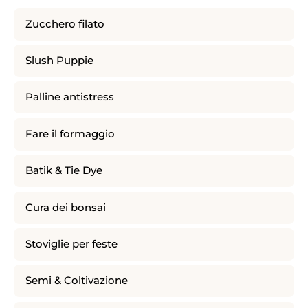
Zucchero filato
Slush Puppie
Palline antistress
Fare il formaggio
Batik & Tie Dye
Cura dei bonsai
Stoviglie per feste
Semi & Coltivazione