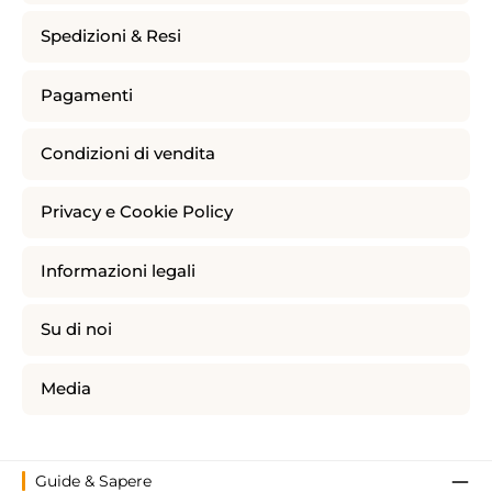
Spedizioni & Resi
Pagamenti
Condizioni di vendita
Privacy e Cookie Policy
Informazioni legali
Su di noi
Media
Guide & Sapere