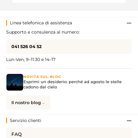
Linea telefonica di assistenza
Supporto e consulenza al numero:
041 526 04 52
Lun-Ven, 9–11:30 e 14–17
NOVITÀ SUL BLOG
Esprimi un desiderio: perché ad agosto le stelle
cadono dal cielo
Il nostro blog
Servizio clienti
FAQ