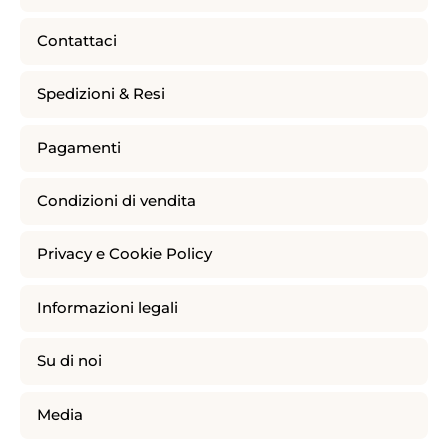
Contattaci
Spedizioni & Resi
Pagamenti
Condizioni di vendita
Privacy e Cookie Policy
Informazioni legali
Su di noi
Media