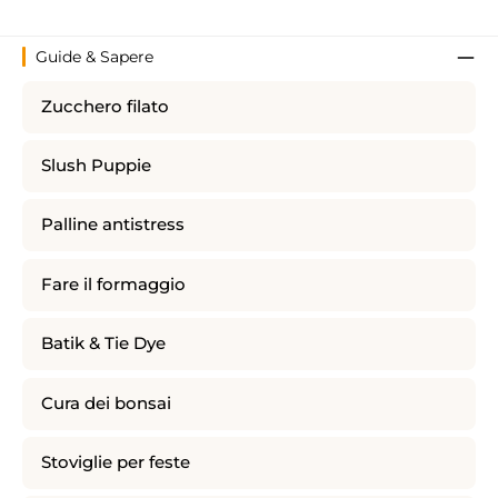
Guide & Sapere
Zucchero filato
Slush Puppie
Palline antistress
Fare il formaggio
Batik & Tie Dye
Cura dei bonsai
Stoviglie per feste