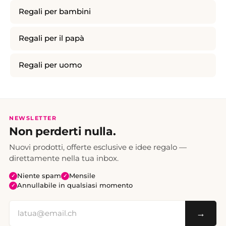
Regali per bambini
Regali per il papà
Regali per uomo
NEWSLETTER
Non perderti nulla.
Nuovi prodotti, offerte esclusive e idee regalo —
direttamente nella tua inbox.
Niente spam
Mensile
✓
✓
Annullabile in qualsiasi momento
✓
→