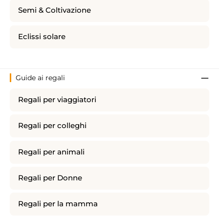
Semi & Coltivazione
Eclissi solare
Guide ai regali
Regali per viaggiatori
Regali per colleghi
Regali per animali
Regali per Donne
Regali per la mamma