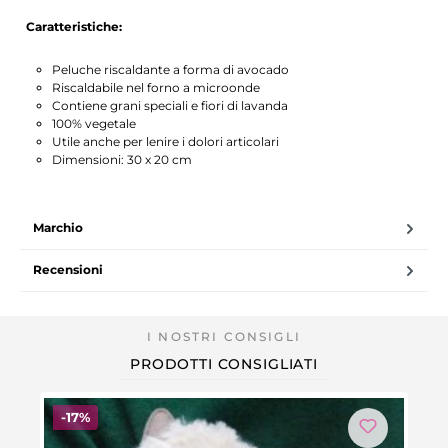
Caratteristiche:
Peluche riscaldante a forma di avocado
Riscaldabile nel forno a microonde
Contiene grani speciali e fiori di lavanda
100% vegetale
Utile anche per lenire i dolori articolari
Dimensioni: 30 x 20 cm
Marchio
Recensioni
PRODOTTI CONSIGLIATI
Sconto
-17%