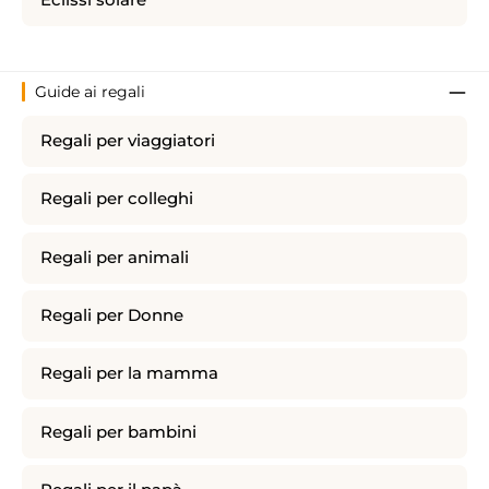
Guide ai regali
Regali per viaggiatori
Regali per colleghi
Regali per animali
Regali per Donne
Regali per la mamma
Regali per bambini