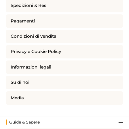
Spedizioni & Resi
Pagamenti
Condizioni di vendita
Privacy e Cookie Policy
Informazioni legali
Su di noi
Media
Guide & Sapere