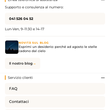
Supporto e consulenza al numero:
041 526 04 52
Lun-Ven, 9–11:30 e 14–17
NOVITÀ SUL BLOG
Esprimi un desiderio: perché ad agosto le stelle
cadono dal cielo
Il nostro blog
Servizio clienti
FAQ
Contattaci