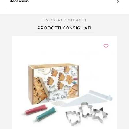
Recensioni
PRODOTTI CONSIGLIATI