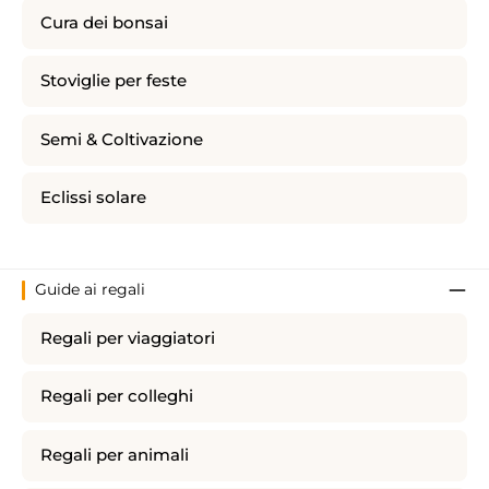
Cura dei bonsai
Stoviglie per feste
Semi & Coltivazione
Eclissi solare
Guide ai regali
Regali per viaggiatori
Regali per colleghi
Regali per animali