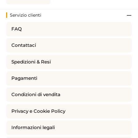
Servizio clienti
FAQ
Contattaci
Spedizioni & Resi
Pagamenti
Condizioni di vendita
Privacy e Cookie Policy
Informazioni legali