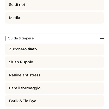
Su di noi
Media
Guide & Sapere
Zucchero filato
Slush Puppie
Palline antistress
Fare il formaggio
Batik & Tie Dye