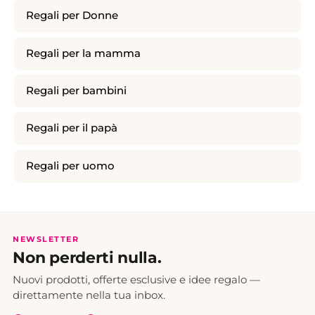
Regali per Donne
Regali per la mamma
Regali per bambini
Regali per il papà
Regali per uomo
NEWSLETTER
Non perderti nulla.
Nuovi prodotti, offerte esclusive e idee regalo —
direttamente nella tua inbox.