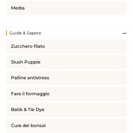
Media
Guide & Sapere
Zucchero filato
Slush Puppie
Palline antistress
Fare il formaggio
Batik & Tie Dye
Cura dei bonsai