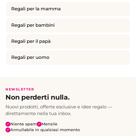
Regali per la mamma
Regali per bambini
Regali per il papà
Regali per uomo
NEWSLETTER
Non perderti nulla.
Nuovi prodotti, offerte esclusive e idee regalo —
direttamente nella tua inbox.
Niente spam
Mensile
✓
✓
Annullabile in qualsiasi momento
✓