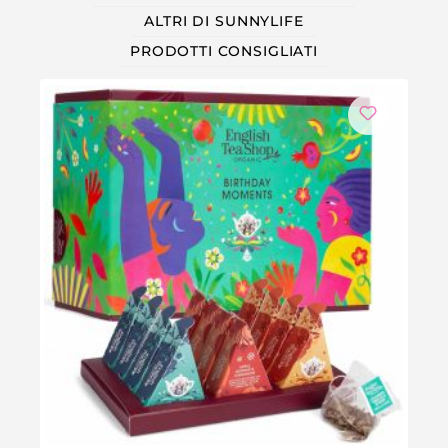
ALTRI DI SUNNYLIFE
PRODOTTI CONSIGLIATI