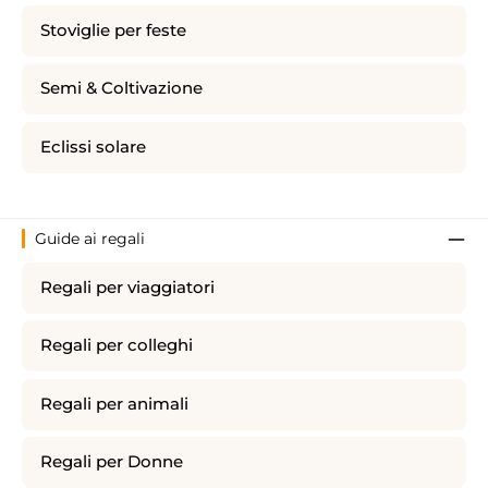
Stoviglie per feste
Semi & Coltivazione
Eclissi solare
Guide ai regali
Regali per viaggiatori
Regali per colleghi
Regali per animali
Regali per Donne