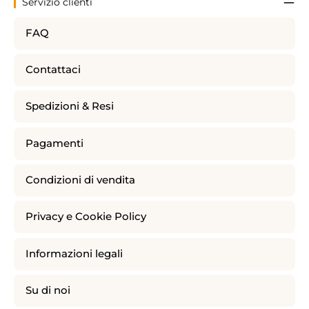
Servizio clienti
FAQ
Contattaci
Spedizioni & Resi
Pagamenti
Condizioni di vendita
Privacy e Cookie Policy
Informazioni legali
Su di noi