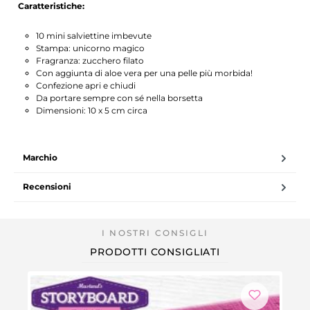
Caratteristiche:
10 mini salviettine imbevute
Stampa: unicorno magico
Fragranza: zucchero filato
Con aggiunta di aloe vera per una pelle più morbida!
Confezione apri e chiudi
Da portare sempre con sé nella borsetta
Dimensioni: 10 x 5 cm circa
Marchio
Recensioni
PRODOTTI CONSIGLIATI