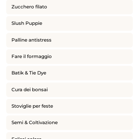
Zucchero filato
Slush Puppie
Palline antistress
Fare il formaggio
Batik & Tie Dye
Cura dei bonsai
Stoviglie per feste
Semi & Coltivazione