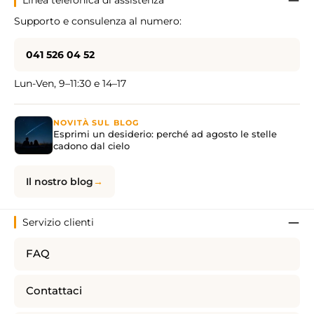
Linea telefonica di assistenza
Supporto e consulenza al numero:
041 526 04 52
Lun-Ven, 9–11:30 e 14–17
NOVITÀ SUL BLOG
Esprimi un desiderio: perché ad agosto le stelle
cadono dal cielo
Il nostro blog
Servizio clienti
FAQ
Contattaci