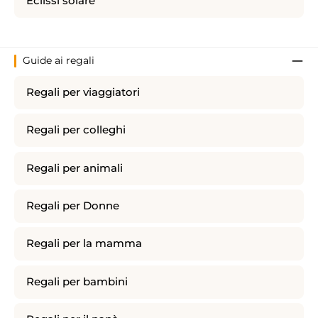
Eclissi solare
Guide ai regali
Regali per viaggiatori
Regali per colleghi
Regali per animali
Regali per Donne
Regali per la mamma
Regali per bambini