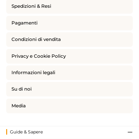
Spedizioni & Resi
Pagamenti
Condizioni di vendita
Privacy e Cookie Policy
Informazioni legali
Su di noi
Media
Guide & Sapere