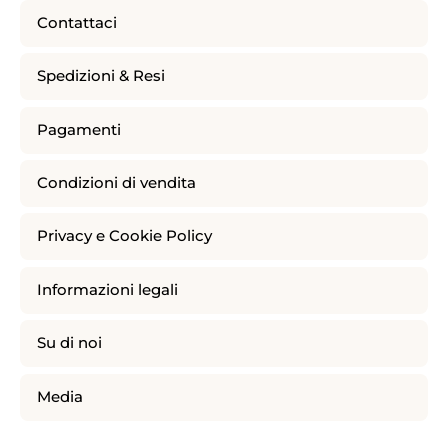
Contattaci
Spedizioni & Resi
Pagamenti
Condizioni di vendita
Privacy e Cookie Policy
Informazioni legali
Su di noi
Media