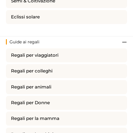
Semi & Coltivazione
Eclissi solare
Guide ai regali
Regali per viaggiatori
Regali per colleghi
Regali per animali
Regali per Donne
Regali per la mamma