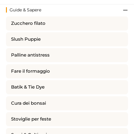
Guide & Sapere
Zucchero filato
Slush Puppie
Palline antistress
Fare il formaggio
Batik & Tie Dye
Cura dei bonsai
Stoviglie per feste