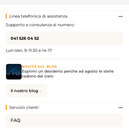
Linea telefonica di assistenza
Supporto e consulenza al numero:
041 526 04 52
Lun-Ven, 9–11:30 e 14–17
NOVITÀ SUL BLOG
Esprimi un desiderio: perché ad agosto le stelle
cadono dal cielo
Il nostro blog
Servizio clienti
FAQ