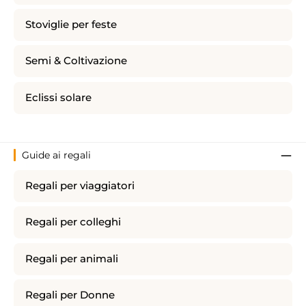
Stoviglie per feste
Semi & Coltivazione
Eclissi solare
Guide ai regali
Regali per viaggiatori
Regali per colleghi
Regali per animali
Regali per Donne