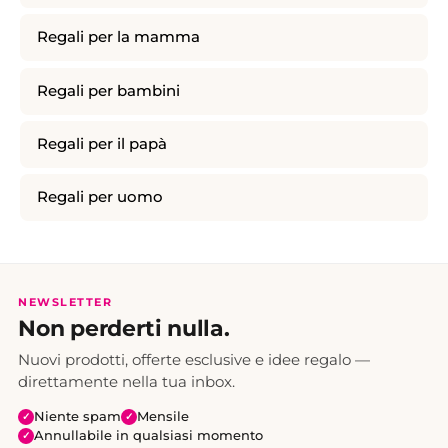
Regali per la mamma
Regali per bambini
Regali per il papà
Regali per uomo
NEWSLETTER
Non perderti nulla.
Nuovi prodotti, offerte esclusive e idee regalo —
direttamente nella tua inbox.
Niente spam
Mensile
✓
✓
Annullabile in qualsiasi momento
✓