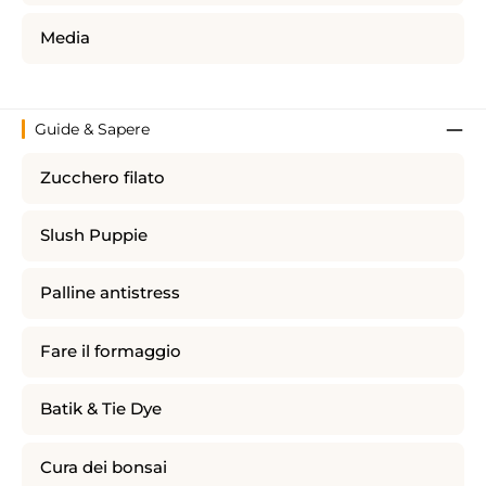
Media
Guide & Sapere
Zucchero filato
Slush Puppie
Palline antistress
Fare il formaggio
Batik & Tie Dye
Cura dei bonsai