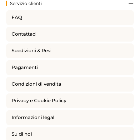
Servizio clienti
FAQ
Contattaci
Spedizioni & Resi
Pagamenti
Condizioni di vendita
Privacy e Cookie Policy
Informazioni legali
Su di noi