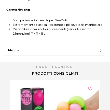
Caratteristiche:
Maxi pallina antistress Super NeeDoh
Estremamente elastica, resistente e piacevole da manipolare
Disponibile in vari colori fluorescenti (venduti assortiti)
Dimensioni: 11 x 11 x 11 cm
Marchio
PRODOTTI CONSIGLIATI