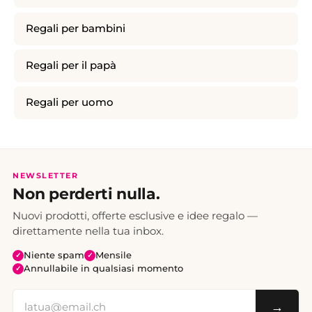
Regali per bambini
Regali per il papà
Regali per uomo
NEWSLETTER
Non perderti nulla.
Nuovi prodotti, offerte esclusive e idee regalo —
direttamente nella tua inbox.
Niente spam
Mensile
✓
✓
Annullabile in qualsiasi momento
✓
→