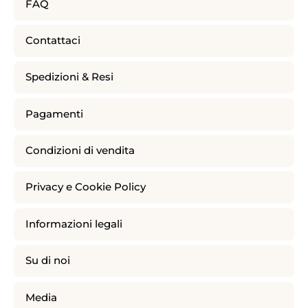
FAQ
Contattaci
Spedizioni & Resi
Pagamenti
Condizioni di vendita
Privacy e Cookie Policy
Informazioni legali
Su di noi
Media