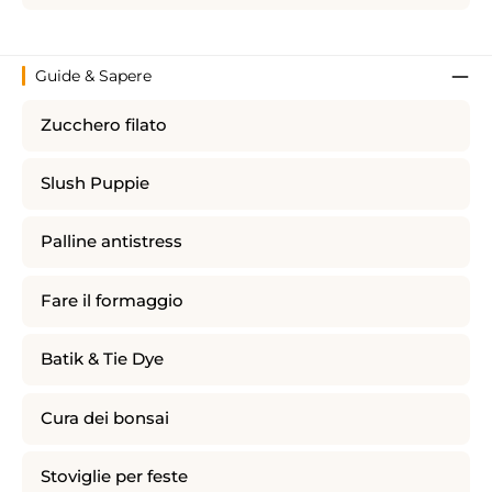
Guide & Sapere
Zucchero filato
Slush Puppie
Palline antistress
Fare il formaggio
Batik & Tie Dye
Cura dei bonsai
Stoviglie per feste