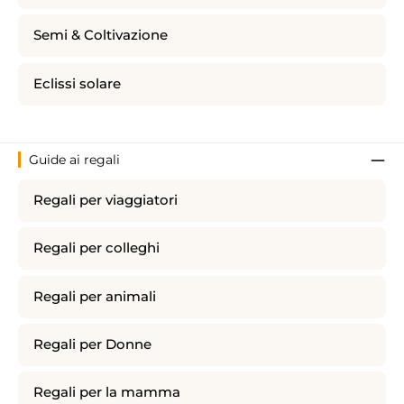
Semi & Coltivazione
Eclissi solare
Guide ai regali
Regali per viaggiatori
Regali per colleghi
Regali per animali
Regali per Donne
Regali per la mamma