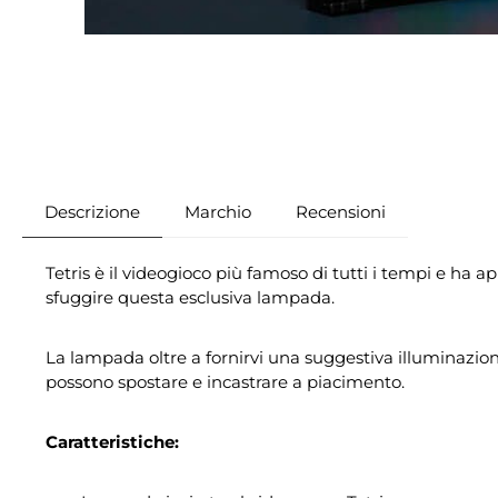
Descrizione
Marchio
Recensioni
Tetris è il videogioco più famoso di tutti i tempi e ha 
sfuggire questa esclusiva lampada.
La lampada oltre a fornirvi una suggestiva illuminazione
possono spostare e incastrare a piacimento.
Caratteristiche: