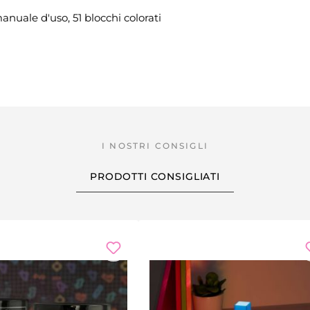
nuale d'uso, 51 blocchi colorati
PRODOTTI CONSIGLIATI