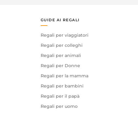
GUIDE AI REGALI
Regali per viaggiatori
Regali per colleghi
Regali per animali
Regali per Donne
Regali per la mamma
Regali per bambini
Regali per il papà
Regali per uomo