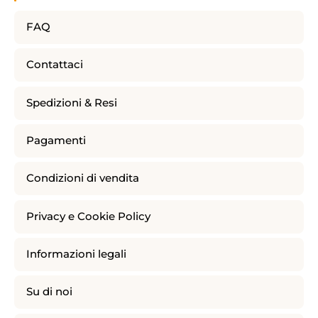
FAQ
Contattaci
Spedizioni & Resi
Pagamenti
Condizioni di vendita
Privacy e Cookie Policy
Informazioni legali
Su di noi