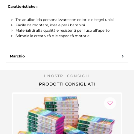
Caratteristiche :
Tre aquiloni da personalizzare con colori e disegni unici
Facile da montare, ideale per i bambini
Materiali di alta qualità e resistenti per l’uso all’aperto
Stimola la creatività e le capacità motorie
Marchio
PRODOTTI CONSIGLIATI