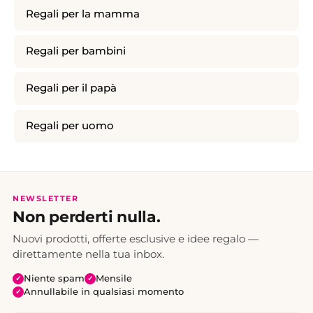
Regali per la mamma
Regali per bambini
Regali per il papà
Regali per uomo
NEWSLETTER
Non perderti nulla.
Nuovi prodotti, offerte esclusive e idee regalo —
direttamente nella tua inbox.
Niente spam
Mensile
✓
✓
Annullabile in qualsiasi momento
✓