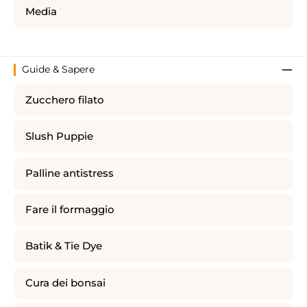
Media
Guide & Sapere
Zucchero filato
Slush Puppie
Palline antistress
Fare il formaggio
Batik & Tie Dye
Cura dei bonsai