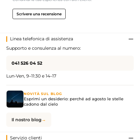
Scrivere una recensione
Linea telefonica di assistenza
Supporto e consulenza al numero:
041 526 04 52
Lun-Ven, 9–11:30 e 14–17
NOVITÀ SUL BLOG
Esprimi un desiderio: perché ad agosto le stelle
cadono dal cielo
Il nostro blog
Servizio clienti