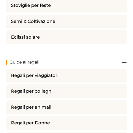
Stoviglie per feste
Semi & Coltivazione
Eclissi solare
Guide ai regali
Regali per viaggiatori
Regali per colleghi
Regali per animali
Regali per Donne