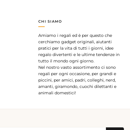
CHI SIAMO
Amiamo i regali ed è per questo che
pp
cerchiamo gadget originali, aiutanti
pratici per la vita di tutti i giorni, idee
regalo divertenti e le ultime tendenze in
tutto il mondo ogni giorno.
Nel nostro vasto assortimento ci sono
regali per ogni occasione, per grandi e
piccini, per amici, padri, colleghi, nerd,
amanti, giramondo, cuochi dilettanti e
animali domestici!