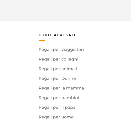
GUIDE AI REGALI
Regali per viaggiatori
Regali per colleghi
Regali per animali
Regali per Donne
Regali per la mamma
Regali per bambini
Regali per il papà
Regali per uomo