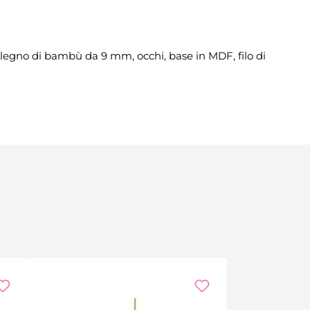
 in legno di bambù da 9 mm, occhi, base in MDF, filo di