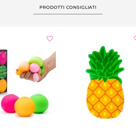
PRODOTTI CONSIGLIATI