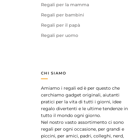
Regali per la mamma
Regali per bambini
Regali per il papà
Regali per uomo
CHI SIAMO
Amiamo i regali ed è per questo che
pp
cerchiamo gadget originali, aiutanti
pratici per la vita di tutti i giorni, idee
regalo divertenti e le ultime tendenze in
tutto il mondo ogni giorno.
Nel nostro vasto assortimento ci sono
regali per ogni occasione, per grandi e
piccini, per amici, padri, colleghi, nerd,