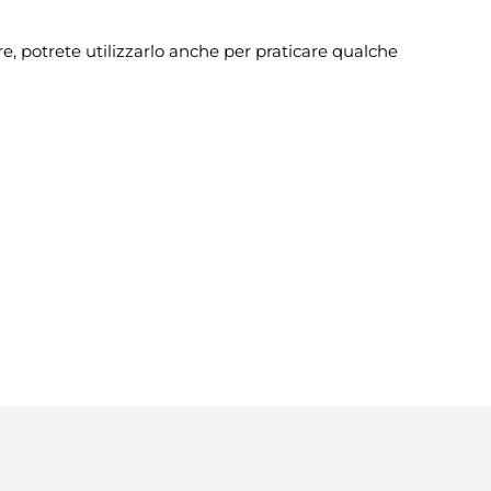
tre, potrete utilizzarlo anche per praticare qualche