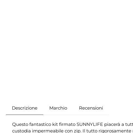
Descrizione
Marchio
Recensioni
Questo fantastico kit firmato SUNNYLIFE piacerà a tutte
custodia impermeabile con zip. Il tutto rigorosamente 