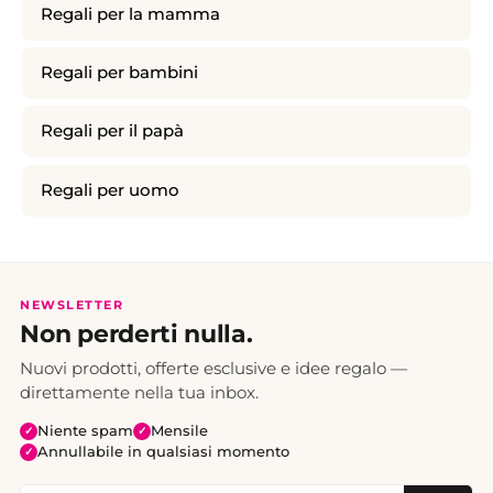
Regali per la mamma
Regali per bambini
Regali per il papà
Regali per uomo
NEWSLETTER
Non perderti nulla.
Nuovi prodotti, offerte esclusive e idee regalo —
direttamente nella tua inbox.
Niente spam
Mensile
✓
✓
Annullabile in qualsiasi momento
✓