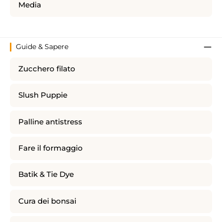
Media
Guide & Sapere
Zucchero filato
Slush Puppie
Palline antistress
Fare il formaggio
Batik & Tie Dye
Cura dei bonsai