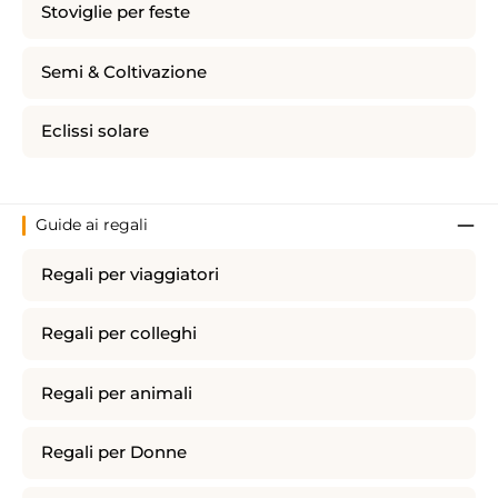
Stoviglie per feste
Semi & Coltivazione
Eclissi solare
Guide ai regali
Regali per viaggiatori
Regali per colleghi
Regali per animali
Regali per Donne