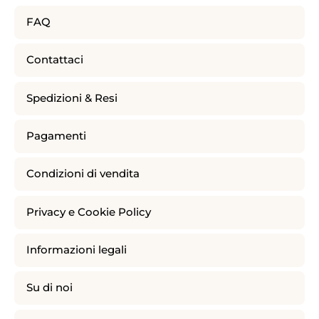
FAQ
Contattaci
Spedizioni & Resi
Pagamenti
Condizioni di vendita
Privacy e Cookie Policy
Informazioni legali
Su di noi