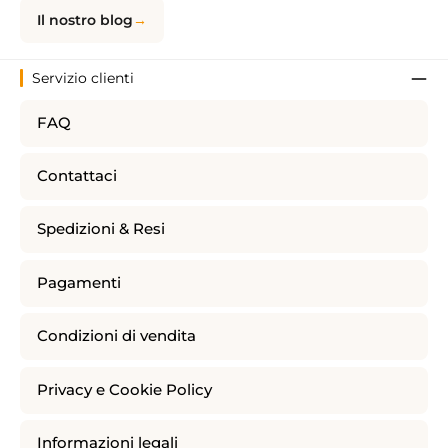
Il nostro blog
Servizio clienti
FAQ
Contattaci
Spedizioni & Resi
Pagamenti
Condizioni di vendita
Privacy e Cookie Policy
Informazioni legali