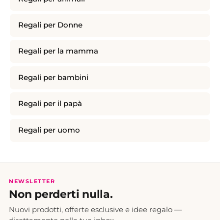
Regali per Donne
Regali per la mamma
Regali per bambini
Regali per il papà
Regali per uomo
NEWSLETTER
Non perderti nulla.
Nuovi prodotti, offerte esclusive e idee regalo —