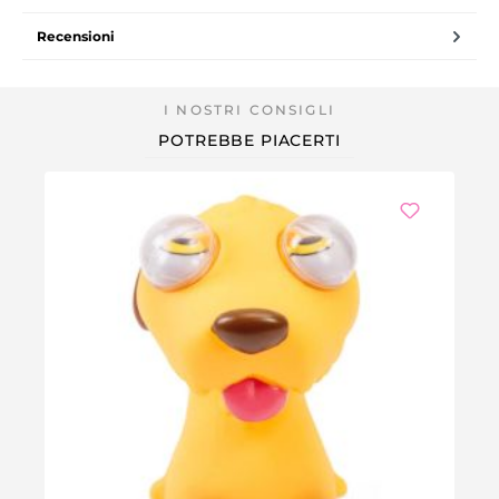
Recensioni
POTREBBE PIACERTI