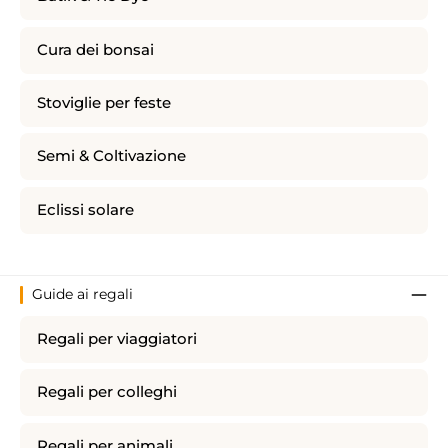
Cura dei bonsai
Stoviglie per feste
Semi & Coltivazione
Eclissi solare
Guide ai regali
Regali per viaggiatori
Regali per colleghi
Regali per animali