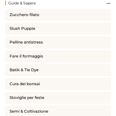
Guide & Sapere
Zucchero filato
Slush Puppie
Palline antistress
Fare il formaggio
Batik & Tie Dye
Cura dei bonsai
Stoviglie per feste
Semi & Coltivazione