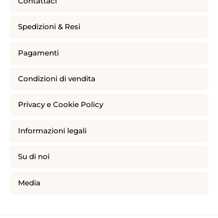
Contattaci
Spedizioni & Resi
Pagamenti
Condizioni di vendita
Privacy e Cookie Policy
Informazioni legali
Su di noi
Media