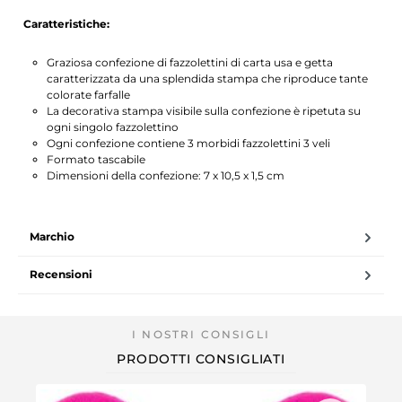
Caratteristiche:
Graziosa confezione di fazzolettini di carta usa e getta
caratterizzata da una splendida stampa che riproduce tante
colorate farfalle
La decorativa stampa visibile sulla confezione è ripetuta su
ogni singolo fazzolettino
Ogni confezione contiene 3 morbidi fazzolettini 3 veli
Formato tascabile
Dimensioni della confezione: 7 x 10,5 x 1,5 cm
Marchio
Recensioni
PRODOTTI CONSIGLIATI