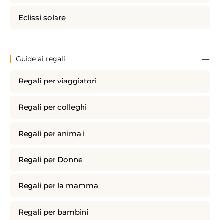
Eclissi solare
Guide ai regali
Regali per viaggiatori
Regali per colleghi
Regali per animali
Regali per Donne
Regali per la mamma
Regali per bambini