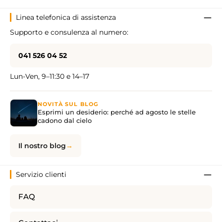
Linea telefonica di assistenza
Supporto e consulenza al numero:
041 526 04 52
Lun-Ven, 9–11:30 e 14–17
NOVITÀ SUL BLOG
Esprimi un desiderio: perché ad agosto le stelle
cadono dal cielo
Il nostro blog
Servizio clienti
FAQ