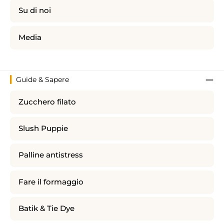
Su di noi
Media
Guide & Sapere
Zucchero filato
Slush Puppie
Palline antistress
Fare il formaggio
Batik & Tie Dye