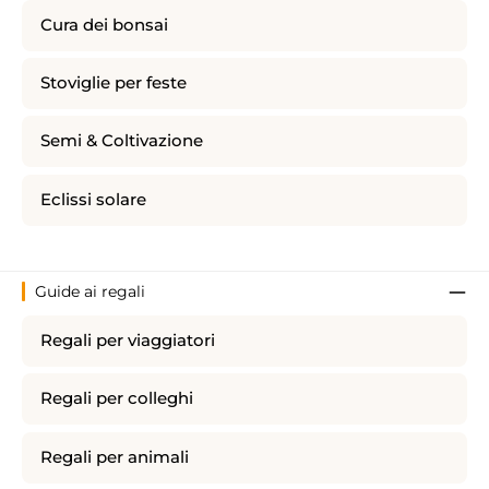
Cura dei bonsai
Stoviglie per feste
Semi & Coltivazione
Eclissi solare
Guide ai regali
Regali per viaggiatori
Regali per colleghi
Regali per animali