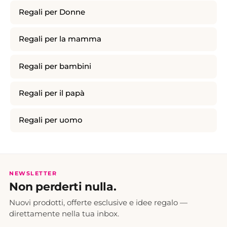
Regali per Donne
Regali per la mamma
Regali per bambini
Regali per il papà
Regali per uomo
NEWSLETTER
Non perderti nulla.
Nuovi prodotti, offerte esclusive e idee regalo —
direttamente nella tua inbox.