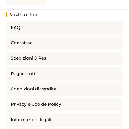
Servizio clienti
FAQ
Contattaci
Spedizioni & Resi
Pagamenti
Condizioni di vendita
Privacy e Cookie Policy
Informazioni legali